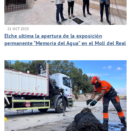
21 OCT 2025
Elche ultima la apertura de la exposición
permanente “Memoria del Agua” en el Molí del Real