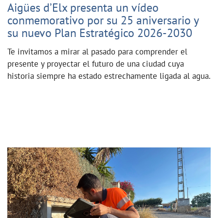
Aigües d’Elx presenta un vídeo
conmemorativo por su 25 aniversario y
su nuevo Plan Estratégico 2026-2030
Te invitamos a mirar al pasado para comprender el
presente y proyectar el futuro de una ciudad cuya
historia siempre ha estado estrechamente ligada al agua.