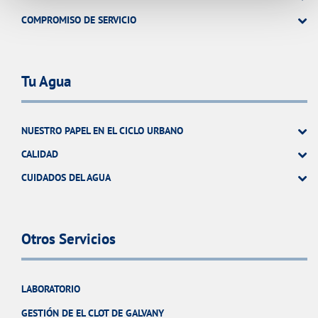
COMPROMISO DE SERVICIO
Tu Agua
NUESTRO PAPEL EN EL CICLO URBANO
CALIDAD
CUIDADOS DEL AGUA
Otros Servicios
LABORATORIO
GESTIÓN DE EL CLOT DE GALVANY