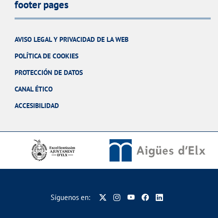
footer pages
AVISO LEGAL Y PRIVACIDAD DE LA WEB
POLÍTICA DE COOKIES
PROTECCIÓN DE DATOS
CANAL ÉTICO
ACCESIBILIDAD
Síguenos en: