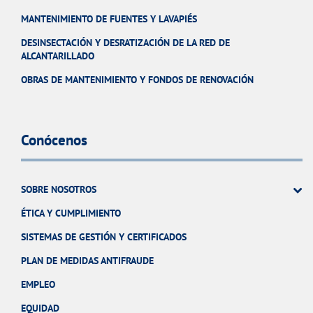
MANTENIMIENTO DE FUENTES Y LAVAPIÉS
DESINSECTACIÓN Y DESRATIZACIÓN DE LA RED DE
ALCANTARILLADO
OBRAS DE MANTENIMIENTO Y FONDOS DE RENOVACIÓN
Conócenos
SOBRE NOSOTROS
ÉTICA Y CUMPLIMIENTO
SISTEMAS DE GESTIÓN Y CERTIFICADOS
PLAN DE MEDIDAS ANTIFRAUDE
EMPLEO
EQUIDAD