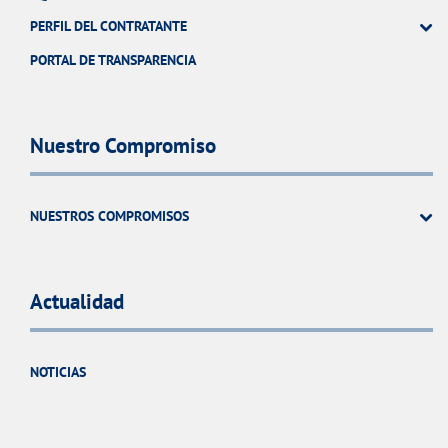
PERFIL DEL CONTRATANTE
PORTAL DE TRANSPARENCIA
Nuestro Compromiso
NUESTROS COMPROMISOS
Actualidad
NOTICIAS