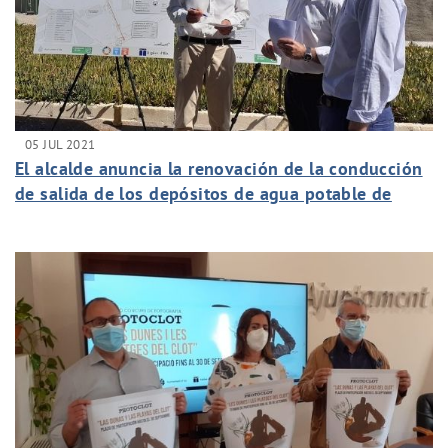
05 JUL 2021
El alcalde anuncia la renovación de la conducción
de salida de los depósitos de agua potable de
Carrús para mejorar el servicio