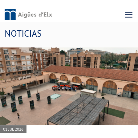
Menu 
NOTICIAS
01 JUL 2026