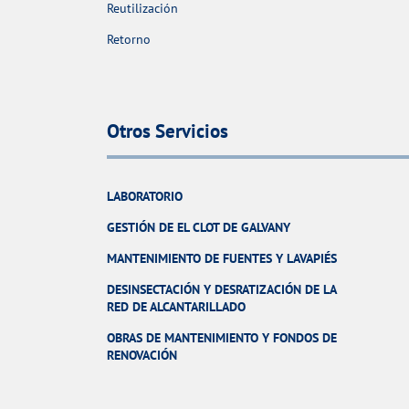
Reutilización
Retorno
Otros Servicios
LABORATORIO
GESTIÓN DE EL CLOT DE GALVANY
MANTENIMIENTO DE FUENTES Y LAVAPIÉS
DESINSECTACIÓN Y DESRATIZACIÓN DE LA
RED DE ALCANTARILLADO
OBRAS DE MANTENIMIENTO Y FONDOS DE
RENOVACIÓN