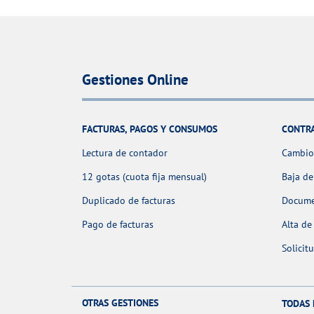
Gestiones Online
FACTURAS, PAGOS Y CONSUMOS
CONTR
Lectura de contador
Cambio 
12 gotas (cuota fija mensual)
Baja de
Duplicado de facturas
Docume
Pago de facturas
Alta de
Solicit
OTRAS GESTIONES
TODAS 