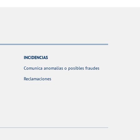
INCIDENCIAS
Comunica anomalías o posibles fraudes
Reclamaciones