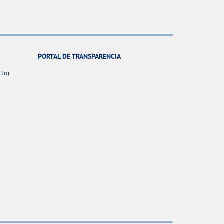
PORTAL DE TRANSPARENCIA
ctor