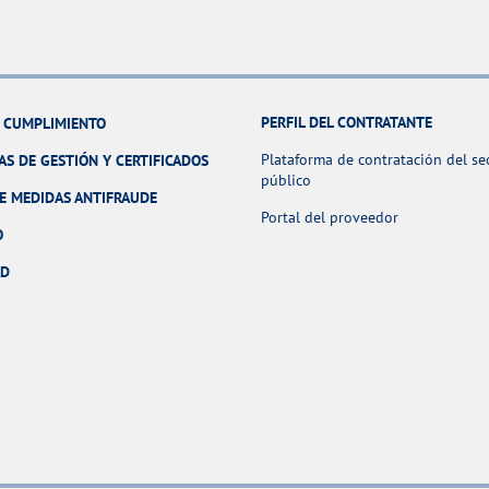
PERFIL DEL CONTRATANTE
Y CUMPLIMIENTO
Plataforma de contratación del se
AS DE GESTIÓN Y CERTIFICADOS
público
E MEDIDAS ANTIFRAUDE
Portal del proveedor
O
AD