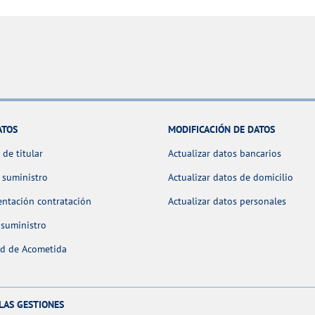
ATOS
MODIFICACIÓN DE DATOS
de titular
Actualizar datos bancarios
 suministro
Actualizar datos de domicilio
ntación contratación
Actualizar datos personales
 suministro
ud de Acometida
LAS GESTIONES