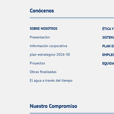
Conócenos
SOBRE NOSOTROS
ÉTICA 
Presentación
SISTEM
Información corporativa
PLAN D
plan-estrategico-2026-30
EMPLE
Proyectos
EQUID
Obras finalizadas
El agua a través del tiempo
Nuestro Compromiso