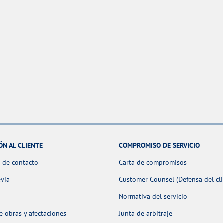
ÓN AL CLIENTE
COMPROMISO DE SERVICIO
 de contacto
Carta de compromisos
evia
Customer Counsel (Defensa del cli
Normativa del servicio
 obras y afectaciones
Junta de arbitraje