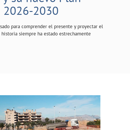
o 2026-2030
asado para comprender el presente y proyectar el
a historia siempre ha estado estrechamente