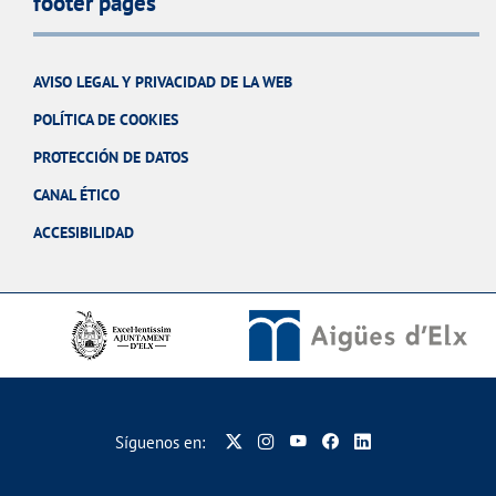
footer pages
AVISO LEGAL Y PRIVACIDAD DE LA WEB
POLÍTICA DE COOKIES
PROTECCIÓN DE DATOS
CANAL ÉTICO
ACCESIBILIDAD
Síguenos en: