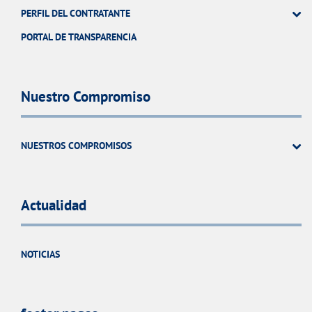
PERFIL DEL CONTRATANTE
PORTAL DE TRANSPARENCIA
Nuestro Compromiso
NUESTROS COMPROMISOS
Actualidad
NOTICIAS