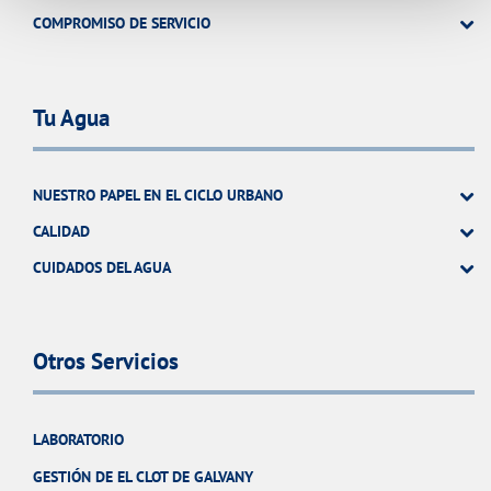
COMPROMISO DE SERVICIO
Tu Agua
NUESTRO PAPEL EN EL CICLO URBANO
CALIDAD
CUIDADOS DEL AGUA
Otros Servicios
LABORATORIO
GESTIÓN DE EL CLOT DE GALVANY