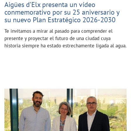
Aigües d’Elx presenta un vídeo
conmemorativo por su 25 aniversario y
su nuevo Plan Estratégico 2026-2030
Te invitamos a mirar al pasado para comprender el
presente y proyectar el futuro de una ciudad cuya
historia siempre ha estado estrechamente ligada al agua.