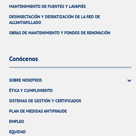
MANTENIMIENTO DE FUENTES Y LAVAPIÉS
DESINSECTACIÓN Y DESRATIZACIÓN DE LA RED DE
ALCANTARILLADO
OBRAS DE MANTENIMIENTO Y FONDOS DE RENOVACIÓN
Conócenos
SOBRE NOSOTROS
ÉTICA Y CUMPLIMIENTO
SISTEMAS DE GESTIÓN Y CERTIFICADOS
PLAN DE MEDIDAS ANTIFRAUDE
EMPLEO
EQUIDAD