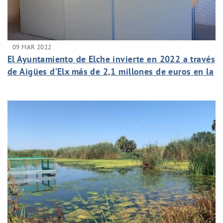
09 MAR 2022
El Ayuntamiento de Elche invierte en 2022 a través
de Aigües d’Elx más de 2,1 millones de euros en la
mejora de la red de agua