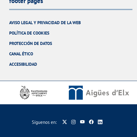
footer pages
AVISO LEGAL Y PRIVACIDAD DE LA WEB
POLÍTICA DE COOKIES
PROTECCIÓN DE DATOS
CANAL ÉTICO
ACCESIBILIDAD
Síguenos en: