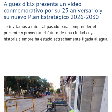
Aigües d’Elx presenta un vídeo
conmemorativo por su 25 aniversario y
su nuevo Plan Estratégico 2026-2030
Te invitamos a mirar al pasado para comprender el
presente y proyectar el futuro de una ciudad cuya
historia siempre ha estado estrechamente ligada al agua.