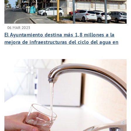
06 MAR 2023
El Ayuntamiento destina más 1,8 millones a la
mejora de infraestructuras del ciclo del agua en
las pedanías desde 2020