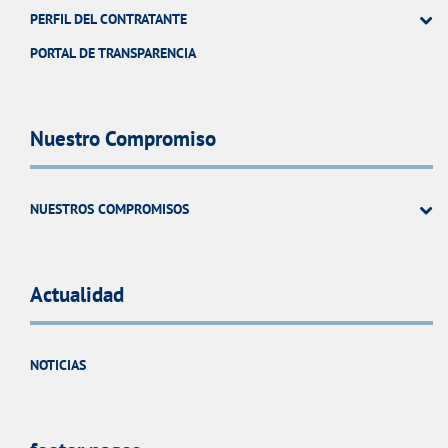
PERFIL DEL CONTRATANTE
PORTAL DE TRANSPARENCIA
Nuestro Compromiso
NUESTROS COMPROMISOS
Actualidad
NOTICIAS