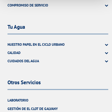
COMPROMISO DE SERVICIO
Tu Agua
NUESTRO PAPEL EN EL CICLO URBANO
CALIDAD
CUIDADOS DEL AGUA
Otros Servicios
LABORATORIO
GESTIÓN DE EL CLOT DE GALVANY