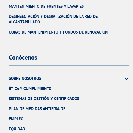
MANTENIMIENTO DE FUENTES Y LAVAPIÉS
DESINSECTACIÓN Y DESRATIZACIÓN DE LA RED DE
ALCANTARILLADO
OBRAS DE MANTENIMIENTO Y FONDOS DE RENOVACIÓN
Conócenos
SOBRE NOSOTROS
ÉTICA Y CUMPLIMIENTO
SISTEMAS DE GESTIÓN Y CERTIFICADOS
PLAN DE MEDIDAS ANTIFRAUDE
EMPLEO
EQUIDAD