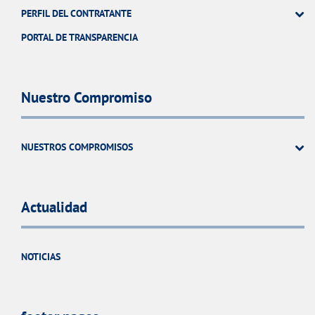
PERFIL DEL CONTRATANTE
PORTAL DE TRANSPARENCIA
Nuestro Compromiso
NUESTROS COMPROMISOS
Actualidad
NOTICIAS