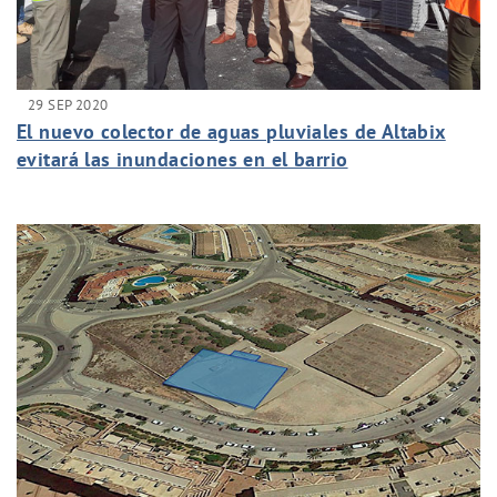
29 SEP 2020
El nuevo colector de aguas pluviales de Altabix
evitará las inundaciones en el barrio