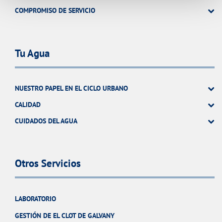
COMPROMISO DE SERVICIO
Tu Agua
NUESTRO PAPEL EN EL CICLO URBANO
CALIDAD
CUIDADOS DEL AGUA
Otros Servicios
LABORATORIO
GESTIÓN DE EL CLOT DE GALVANY