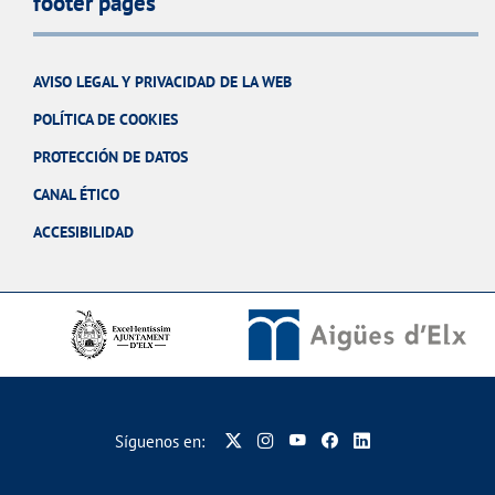
footer pages
AVISO LEGAL Y PRIVACIDAD DE LA WEB
POLÍTICA DE COOKIES
PROTECCIÓN DE DATOS
CANAL ÉTICO
ACCESIBILIDAD
Síguenos en: