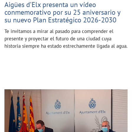
Aigües d’Elx presenta un vídeo
conmemorativo por su 25 aniversario y
su nuevo Plan Estratégico 2026-2030
Te invitamos a mirar al pasado para comprender el
presente y proyectar el futuro de una ciudad cuya
historia siempre ha estado estrechamente ligada al agua.