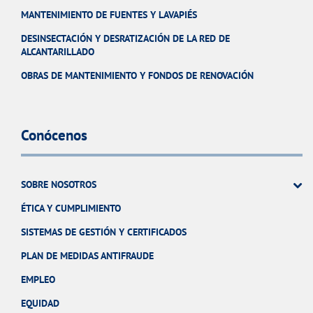
MANTENIMIENTO DE FUENTES Y LAVAPIÉS
DESINSECTACIÓN Y DESRATIZACIÓN DE LA RED DE
ALCANTARILLADO
OBRAS DE MANTENIMIENTO Y FONDOS DE RENOVACIÓN
Conócenos
SOBRE NOSOTROS
ÉTICA Y CUMPLIMIENTO
SISTEMAS DE GESTIÓN Y CERTIFICADOS
PLAN DE MEDIDAS ANTIFRAUDE
EMPLEO
EQUIDAD