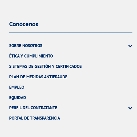
Conócenos
SOBRE NOSOTROS
ÉTICA Y CUMPLIMIENTO
SISTEMAS DE GESTIÓN Y CERTIFICADOS
PLAN DE MEDIDAS ANTIFRAUDE
EMPLEO
EQUIDAD
PERFIL DEL CONTRATANTE
PORTAL DE TRANSPARENCIA