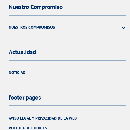
Nuestro Compromiso
NUESTROS COMPROMISOS
Actualidad
NOTICIAS
footer pages
AVISO LEGAL Y PRIVACIDAD DE LA WEB
POLÍTICA DE COOKIES