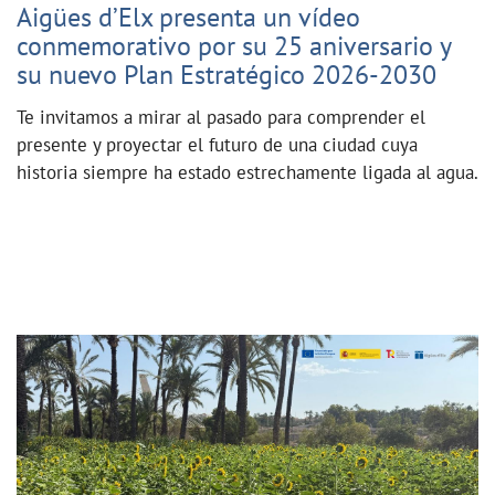
Aigües d’Elx presenta un vídeo
conmemorativo por su 25 aniversario y
su nuevo Plan Estratégico 2026-2030
Te invitamos a mirar al pasado para comprender el
presente y proyectar el futuro de una ciudad cuya
historia siempre ha estado estrechamente ligada al agua.