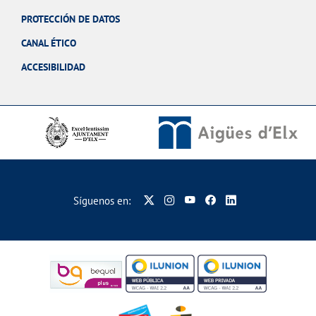
PROTECCIÓN DE DATOS
CANAL ÉTICO
ACCESIBILIDAD
Síguenos en: