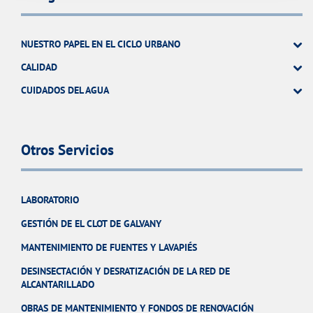
NUESTRO PAPEL EN EL CICLO URBANO
CALIDAD
CUIDADOS DEL AGUA
Otros Servicios
LABORATORIO
GESTIÓN DE EL CLOT DE GALVANY
MANTENIMIENTO DE FUENTES Y LAVAPIÉS
DESINSECTACIÓN Y DESRATIZACIÓN DE LA RED DE
ALCANTARILLADO
OBRAS DE MANTENIMIENTO Y FONDOS DE RENOVACIÓN