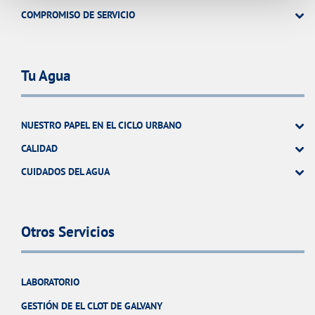
COMPROMISO DE SERVICIO
Tu Agua
NUESTRO PAPEL EN EL CICLO URBANO
CALIDAD
CUIDADOS DEL AGUA
Otros Servicios
LABORATORIO
GESTIÓN DE EL CLOT DE GALVANY