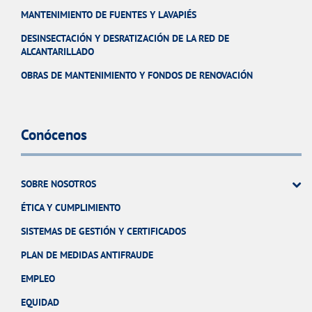
MANTENIMIENTO DE FUENTES Y LAVAPIÉS
DESINSECTACIÓN Y DESRATIZACIÓN DE LA RED DE
ALCANTARILLADO
OBRAS DE MANTENIMIENTO Y FONDOS DE RENOVACIÓN
Conócenos
SOBRE NOSOTROS
ÉTICA Y CUMPLIMIENTO
SISTEMAS DE GESTIÓN Y CERTIFICADOS
PLAN DE MEDIDAS ANTIFRAUDE
EMPLEO
EQUIDAD