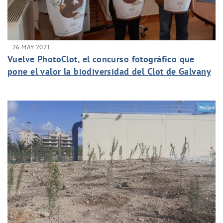
26 MAY 2021
Vuelve PhotoClot, el concurso fotográfico que
pone el valor la biodiversidad del Clot de Galvany