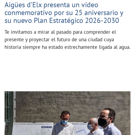
Aigües d’Elx presenta un vídeo
conmemorativo por su 25 aniversario y
su nuevo Plan Estratégico 2026-2030
Te invitamos a mirar al pasado para comprender el
presente y proyectar el futuro de una ciudad cuya
historia siempre ha estado estrechamente ligada al agua.