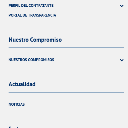
PERFIL DEL CONTRATANTE
PORTAL DE TRANSPARENCIA
Nuestro Compromiso
NUESTROS COMPROMISOS
Actualidad
NOTICIAS