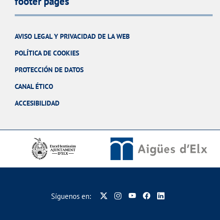
footer pages
AVISO LEGAL Y PRIVACIDAD DE LA WEB
POLÍTICA DE COOKIES
PROTECCIÓN DE DATOS
CANAL ÉTICO
ACCESIBILIDAD
Síguenos en: