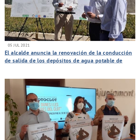
05 JUL 2021
El alcalde anuncia la renovación de la conducción
de salida de los depósitos de agua potable de
Carrús para mejorar el servicio