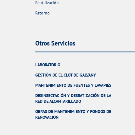
Reutilización
Retorno
Otros Servicios
LABORATORIO
GESTIÓN DE EL CLOT DE GALVANY
MANTENIMIENTO DE FUENTES Y LAVAPIÉS
DESINSECTACIÓN Y DESRATIZACIÓN DE LA
RED DE ALCANTARILLADO
OBRAS DE MANTENIMIENTO Y FONDOS DE
RENOVACIÓN