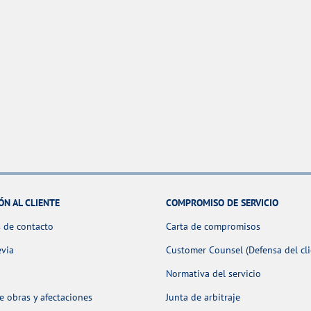
ÓN AL CLIENTE
COMPROMISO DE SERVICIO
 de contacto
Carta de compromisos
evia
Customer Counsel (Defensa del cli
Normativa del servicio
 obras y afectaciones
Junta de arbitraje