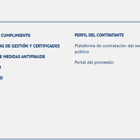
PERFIL DEL CONTRATANTE
Y CUMPLIMIENTO
Plataforma de contratación del se
AS DE GESTIÓN Y CERTIFICADOS
público
E MEDIDAS ANTIFRAUDE
Portal del proveedor
O
AD