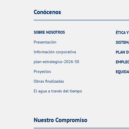
Conócenos
SOBRE NOSOTROS
ÉTICA 
Presentación
SISTEM
Información corporativa
PLAN D
plan-estrategico-2026-30
EMPLE
Proyectos
EQUID
Obras finalizadas
El agua a través del tiempo
Nuestro Compromiso