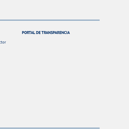
PORTAL DE TRANSPARENCIA
ctor