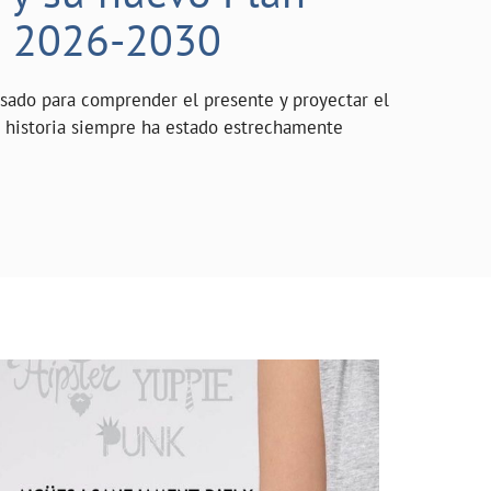
o 2026-2030
asado para comprender el presente y proyectar el
a historia siempre ha estado estrechamente