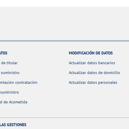
ATOS
MODIFICACIÓN DE DATOS
de titular
Actualizar datos bancarios
 suministro
Actualizar datos de domicilio
ntación contratación
Actualizar datos personales
 suministro
ud de Acometida
LAS GESTIONES