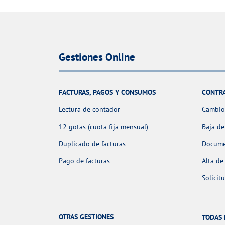
Gestiones Online
FACTURAS, PAGOS Y CONSUMOS
CONTR
Lectura de contador
Cambio 
12 gotas (cuota fija mensual)
Baja de
Duplicado de facturas
Docume
Pago de facturas
Alta de
Solicit
OTRAS GESTIONES
TODAS 