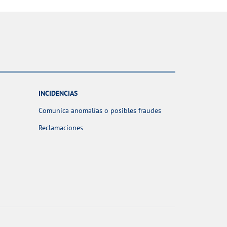
INCIDENCIAS
Comunica anomalías o posibles fraudes
Reclamaciones