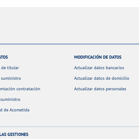
ATOS
MODIFICACIÓN DE DATOS
de titular
Actualizar datos bancarios
 suministro
Actualizar datos de domicilio
ntación contratación
Actualizar datos personales
 suministro
ud de Acometida
LAS GESTIONES