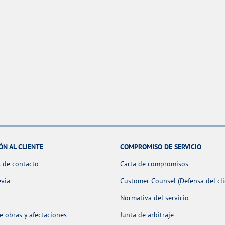
ÓN AL CLIENTE
COMPROMISO DE SERVICIO
 de contacto
Carta de compromisos
evia
Customer Counsel (Defensa del cli
Normativa del servicio
 obras y afectaciones
Junta de arbitraje