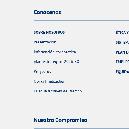
Conócenos
SOBRE NOSOTROS
ÉTICA 
Presentación
SISTEM
Información corporativa
PLAN D
plan-estrategico-2026-30
EMPLE
Proyectos
EQUID
Obras finalizadas
El agua a través del tiempo
Nuestro Compromiso