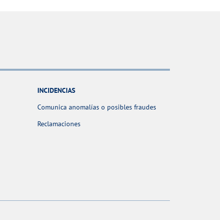
INCIDENCIAS
Comunica anomalías o posibles fraudes
Reclamaciones