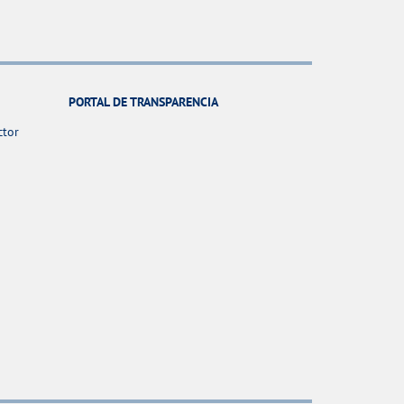
PORTAL DE TRANSPARENCIA
ctor