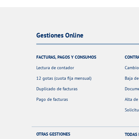
Gestiones Online
FACTURAS, PAGOS Y CONSUMOS
CONTR
Lectura de contador
Cambio 
12 gotas (cuota fija mensual)
Baja de
Duplicado de facturas
Docume
Pago de facturas
Alta de
Solicit
OTRAS GESTIONES
TODAS 