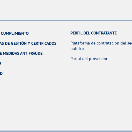
PERFIL DEL CONTRATANTE
Y CUMPLIMIENTO
Plataforma de contratación del se
AS DE GESTIÓN Y CERTIFICADOS
público
E MEDIDAS ANTIFRAUDE
Portal del proveedor
O
AD