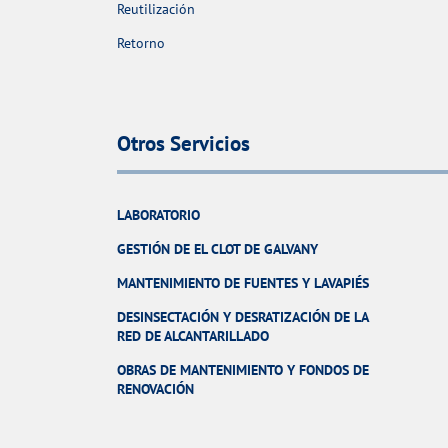
Reutilización
Retorno
Otros Servicios
LABORATORIO
GESTIÓN DE EL CLOT DE GALVANY
MANTENIMIENTO DE FUENTES Y LAVAPIÉS
DESINSECTACIÓN Y DESRATIZACIÓN DE LA
RED DE ALCANTARILLADO
OBRAS DE MANTENIMIENTO Y FONDOS DE
RENOVACIÓN