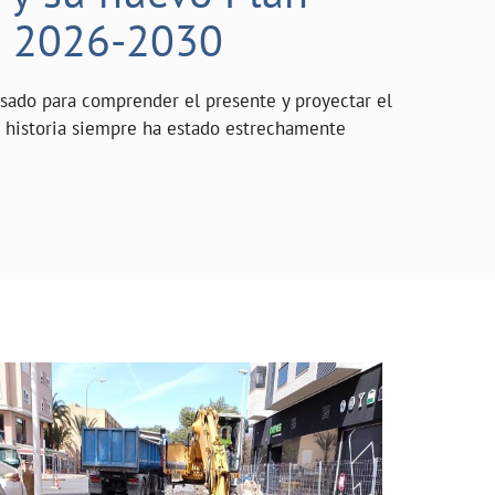
o 2026-2030
asado para comprender el presente y proyectar el
a historia siempre ha estado estrechamente