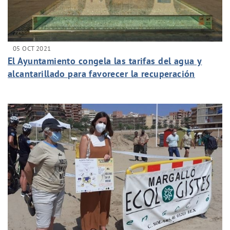
05 OCT 2021
El Ayuntamiento congela las tarifas del agua y
alcantarillado para favorecer la recuperación
económica de las familias y empresas