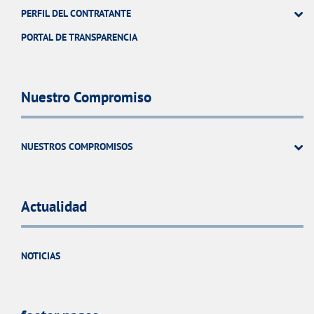
PERFIL DEL CONTRATANTE
PORTAL DE TRANSPARENCIA
Nuestro Compromiso
NUESTROS COMPROMISOS
Actualidad
NOTICIAS