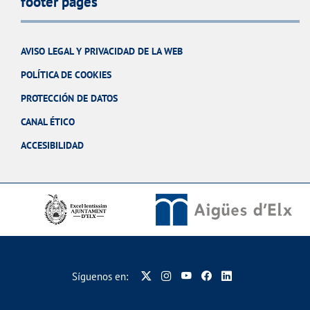
footer pages
AVISO LEGAL Y PRIVACIDAD DE LA WEB
POLÍTICA DE COOKIES
PROTECCIÓN DE DATOS
CANAL ÉTICO
ACCESIBILIDAD
Síguenos en: