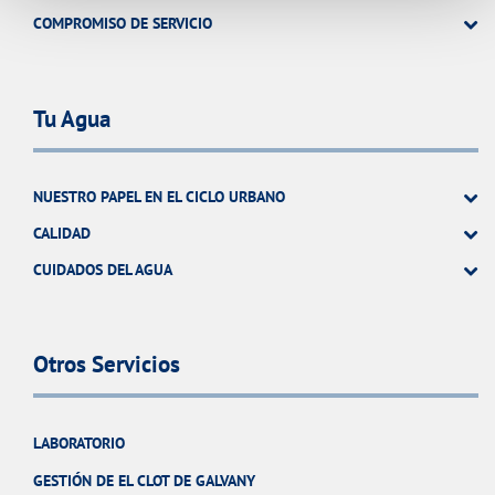
COMPROMISO DE SERVICIO
Tu Agua
NUESTRO PAPEL EN EL CICLO URBANO
CALIDAD
CUIDADOS DEL AGUA
Otros Servicios
LABORATORIO
GESTIÓN DE EL CLOT DE GALVANY