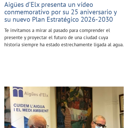
Aigües d’Elx presenta un vídeo
conmemorativo por su 25 aniversario y
su nuevo Plan Estratégico 2026-2030
Te invitamos a mirar al pasado para comprender el
presente y proyectar el futuro de una ciudad cuya
historia siempre ha estado estrechamente ligada al agua.