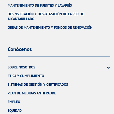
MANTENIMIENTO DE FUENTES Y LAVAPIÉS
DESINSECTACIÓN Y DESRATIZACIÓN DE LA RED DE
ALCANTARILLADO
OBRAS DE MANTENIMIENTO Y FONDOS DE RENOVACIÓN
Conócenos
SOBRE NOSOTROS
ÉTICA Y CUMPLIMIENTO
SISTEMAS DE GESTIÓN Y CERTIFICADOS
PLAN DE MEDIDAS ANTIFRAUDE
EMPLEO
EQUIDAD