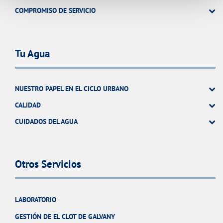
COMPROMISO DE SERVICIO
Tu Agua
NUESTRO PAPEL EN EL CICLO URBANO
CALIDAD
CUIDADOS DEL AGUA
Otros Servicios
LABORATORIO
GESTIÓN DE EL CLOT DE GALVANY