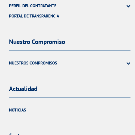
PERFIL DEL CONTRATANTE
PORTAL DE TRANSPARENCIA
Nuestro Compromiso
NUESTROS COMPROMISOS
Actualidad
NOTICIAS