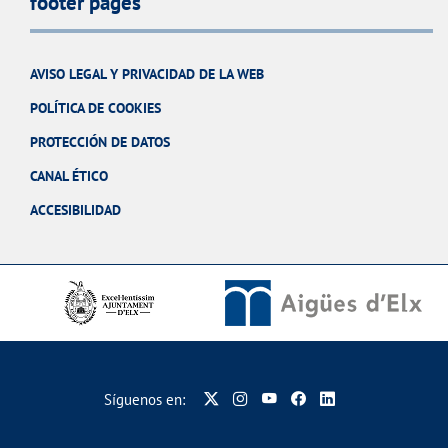
footer pages
AVISO LEGAL Y PRIVACIDAD DE LA WEB
POLÍTICA DE COOKIES
PROTECCIÓN DE DATOS
CANAL ÉTICO
ACCESIBILIDAD
Síguenos en: