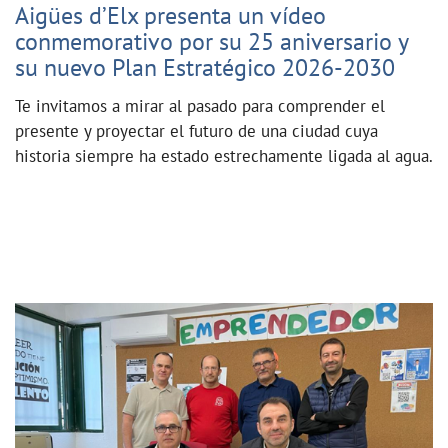
Aigües d’Elx presenta un vídeo
conmemorativo por su 25 aniversario y
su nuevo Plan Estratégico 2026-2030
Te invitamos a mirar al pasado para comprender el
presente y proyectar el futuro de una ciudad cuya
historia siempre ha estado estrechamente ligada al agua.