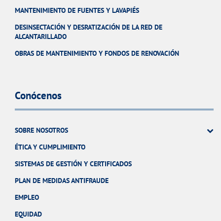
MANTENIMIENTO DE FUENTES Y LAVAPIÉS
DESINSECTACIÓN Y DESRATIZACIÓN DE LA RED DE
ALCANTARILLADO
OBRAS DE MANTENIMIENTO Y FONDOS DE RENOVACIÓN
Conócenos
SOBRE NOSOTROS
ÉTICA Y CUMPLIMIENTO
SISTEMAS DE GESTIÓN Y CERTIFICADOS
PLAN DE MEDIDAS ANTIFRAUDE
EMPLEO
EQUIDAD