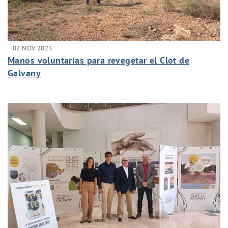
02 NOV 2023
Manos voluntarias para revegetar el Clot de
Galvany