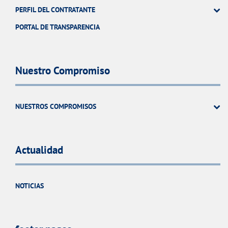
PERFIL DEL CONTRATANTE
PORTAL DE TRANSPARENCIA
Nuestro Compromiso
NUESTROS COMPROMISOS
Actualidad
NOTICIAS