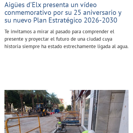
Aigües d’Elx presenta un vídeo
conmemorativo por su 25 aniversario y
su nuevo Plan Estratégico 2026-2030
Te invitamos a mirar al pasado para comprender el
presente y proyectar el futuro de una ciudad cuya
historia siempre ha estado estrechamente ligada al agua.