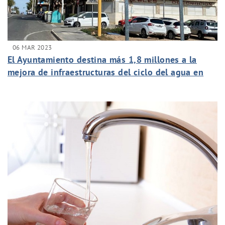
06 MAR 2023
El Ayuntamiento destina más 1,8 millones a la
mejora de infraestructuras del ciclo del agua en
las pedanías desde 2020