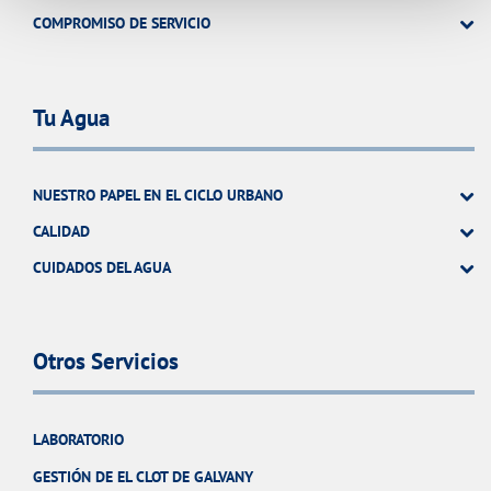
COMPROMISO DE SERVICIO
Tu Agua
NUESTRO PAPEL EN EL CICLO URBANO
CALIDAD
CUIDADOS DEL AGUA
Otros Servicios
LABORATORIO
GESTIÓN DE EL CLOT DE GALVANY