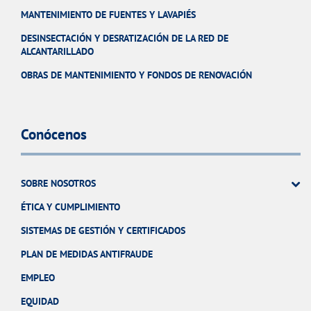
MANTENIMIENTO DE FUENTES Y LAVAPIÉS
DESINSECTACIÓN Y DESRATIZACIÓN DE LA RED DE
ALCANTARILLADO
OBRAS DE MANTENIMIENTO Y FONDOS DE RENOVACIÓN
Conócenos
SOBRE NOSOTROS
ÉTICA Y CUMPLIMIENTO
SISTEMAS DE GESTIÓN Y CERTIFICADOS
PLAN DE MEDIDAS ANTIFRAUDE
EMPLEO
EQUIDAD