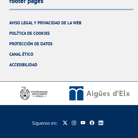
footer pages
AVISO LEGAL Y PRIVACIDAD DE LA WEB
POLÍTICA DE COOKIES
PROTECCIÓN DE DATOS
CANAL ÉTICO
ACCESIBILIDAD
Síguenos en: