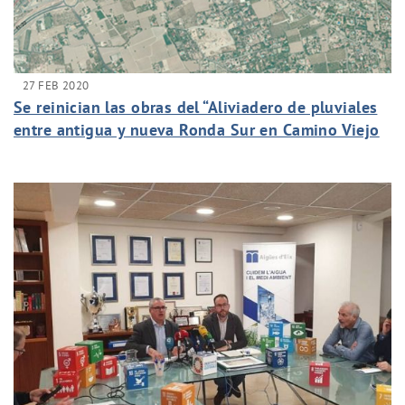
27 FEB 2020
Se reinician las obras del “Aliviadero de pluviales
entre antigua y nueva Ronda Sur en Camino Viejo
de Santa Pola”