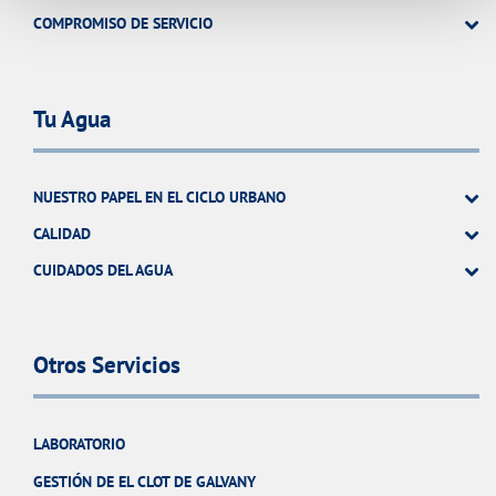
COMPROMISO DE SERVICIO
Tu Agua
NUESTRO PAPEL EN EL CICLO URBANO
CALIDAD
CUIDADOS DEL AGUA
Otros Servicios
LABORATORIO
GESTIÓN DE EL CLOT DE GALVANY