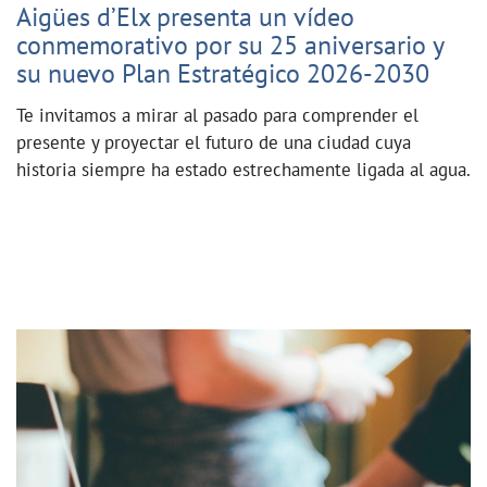
Aigües d’Elx presenta un vídeo
conmemorativo por su 25 aniversario y
su nuevo Plan Estratégico 2026-2030
Te invitamos a mirar al pasado para comprender el
presente y proyectar el futuro de una ciudad cuya
historia siempre ha estado estrechamente ligada al agua.