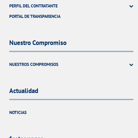
PERFIL DEL CONTRATANTE
PORTAL DE TRANSPARENCIA
Nuestro Compromiso
NUESTROS COMPROMISOS
Actualidad
NOTICIAS