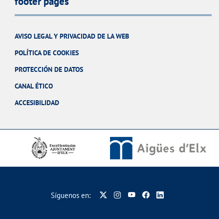
footer pages
AVISO LEGAL Y PRIVACIDAD DE LA WEB
POLÍTICA DE COOKIES
PROTECCIÓN DE DATOS
CANAL ÉTICO
ACCESIBILIDAD
Síguenos en: