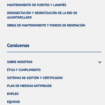
MANTENIMIENTO DE FUENTES Y LAVAPIÉS
DESINSECTACIÓN Y DESRATIZACIÓN DE LA RED DE
ALCANTARILLADO
OBRAS DE MANTENIMIENTO Y FONDOS DE RENOVACIÓN
Conócenos
SOBRE NOSOTROS
ÉTICA Y CUMPLIMIENTO
SISTEMAS DE GESTIÓN Y CERTIFICADOS
PLAN DE MEDIDAS ANTIFRAUDE
EMPLEO
EQUIDAD