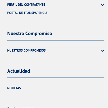
PERFIL DEL CONTRATANTE
PORTAL DE TRANSPARENCIA
Nuestro Compromiso
NUESTROS COMPROMISOS
Actualidad
NOTICIAS