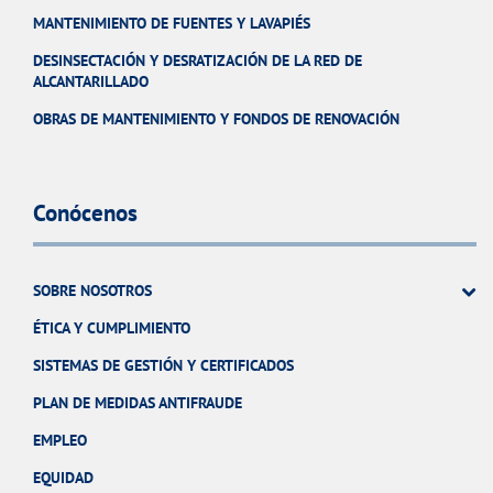
MANTENIMIENTO DE FUENTES Y LAVAPIÉS
DESINSECTACIÓN Y DESRATIZACIÓN DE LA RED DE
ALCANTARILLADO
OBRAS DE MANTENIMIENTO Y FONDOS DE RENOVACIÓN
Conócenos
SOBRE NOSOTROS
ÉTICA Y CUMPLIMIENTO
SISTEMAS DE GESTIÓN Y CERTIFICADOS
PLAN DE MEDIDAS ANTIFRAUDE
EMPLEO
EQUIDAD