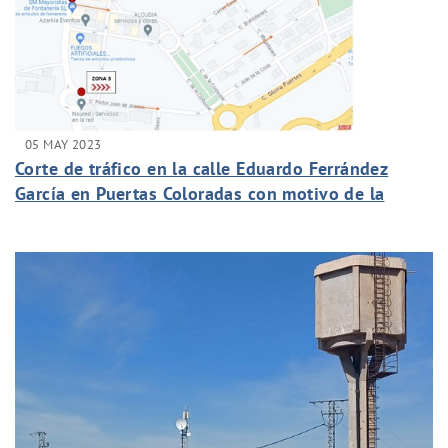
05 MAY 2023
Corte de tráfico en la calle Eduardo Ferrández
García en Puertas Coloradas con motivo de la
construcción de acometidas de saneamiento