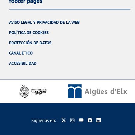
footer pages
AVISO LEGAL Y PRIVACIDAD DE LA WEB
POLÍTICA DE COOKIES
PROTECCIÓN DE DATOS
CANAL ÉTICO
ACCESIBILIDAD
Síguenos en: