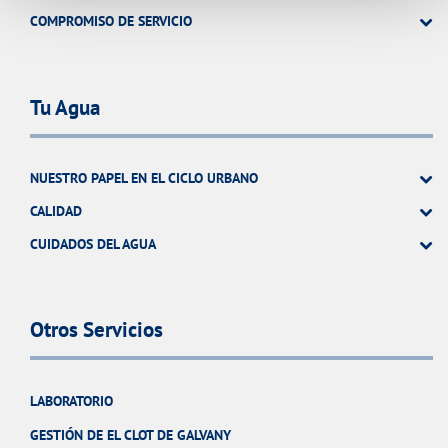
COMPROMISO DE SERVICIO
Tu Agua
NUESTRO PAPEL EN EL CICLO URBANO
CALIDAD
CUIDADOS DEL AGUA
Otros Servicios
LABORATORIO
GESTIÓN DE EL CLOT DE GALVANY