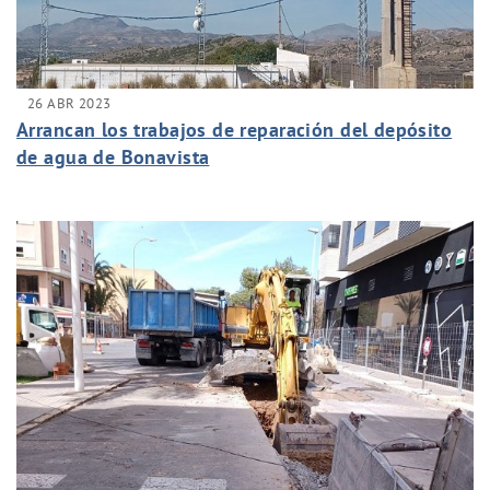
26 ABR 2023
Arrancan los trabajos de reparación del depósito
de agua de Bonavista