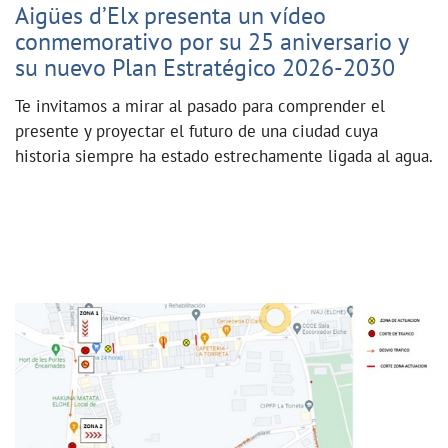
Aigües d’Elx presenta un vídeo
conmemorativo por su 25 aniversario y
su nuevo Plan Estratégico 2026-2030
Te invitamos a mirar al pasado para comprender el
presente y proyectar el futuro de una ciudad cuya
historia siempre ha estado estrechamente ligada al agua.