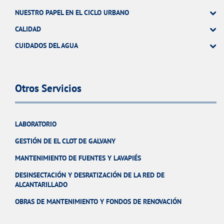
NUESTRO PAPEL EN EL CICLO URBANO
CALIDAD
CUIDADOS DEL AGUA
Otros Servicios
LABORATORIO
GESTIÓN DE EL CLOT DE GALVANY
MANTENIMIENTO DE FUENTES Y LAVAPIÉS
DESINSECTACIÓN Y DESRATIZACIÓN DE LA RED DE
ALCANTARILLADO
OBRAS DE MANTENIMIENTO Y FONDOS DE RENOVACIÓN