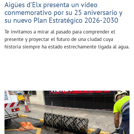
Aigües d’Elx presenta un vídeo
conmemorativo por su 25 aniversario y
su nuevo Plan Estratégico 2026-2030
Te invitamos a mirar al pasado para comprender el
presente y proyectar el futuro de una ciudad cuya
historia siempre ha estado estrechamente ligada al agua.