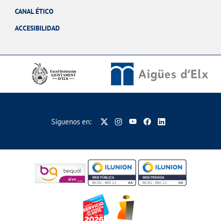
CANAL ÉTICO
ACCESIBILIDAD
Síguenos en: