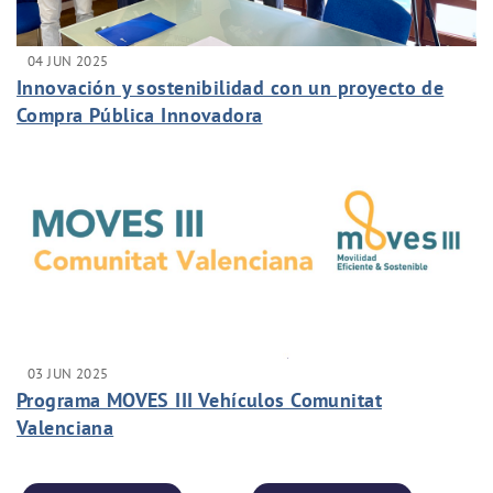
04 JUN 2025
Innovación y sostenibilidad con un proyecto de
Compra Pública Innovadora
03 JUN 2025
Programa MOVES III Vehículos Comunitat
Valenciana