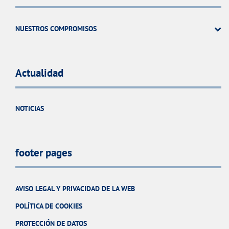
NUESTROS COMPROMISOS
Actualidad
NOTICIAS
footer pages
AVISO LEGAL Y PRIVACIDAD DE LA WEB
POLÍTICA DE COOKIES
PROTECCIÓN DE DATOS