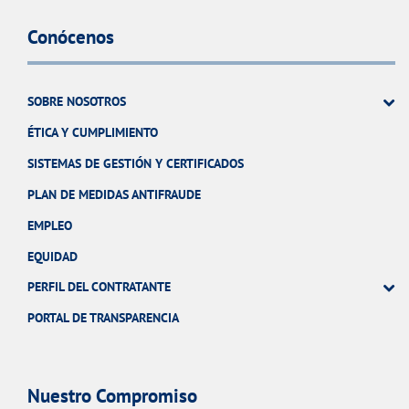
Conócenos
SOBRE NOSOTROS
ÉTICA Y CUMPLIMIENTO
SISTEMAS DE GESTIÓN Y CERTIFICADOS
PLAN DE MEDIDAS ANTIFRAUDE
EMPLEO
EQUIDAD
PERFIL DEL CONTRATANTE
PORTAL DE TRANSPARENCIA
Nuestro Compromiso