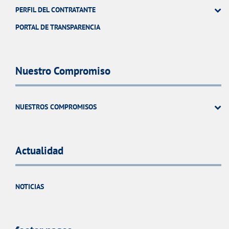
PERFIL DEL CONTRATANTE
PORTAL DE TRANSPARENCIA
Nuestro Compromiso
NUESTROS COMPROMISOS
Actualidad
NOTICIAS