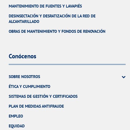
MANTENIMIENTO DE FUENTES Y LAVAPIÉS
DESINSECTACIÓN Y DESRATIZACIÓN DE LA RED DE
ALCANTARILLADO
OBRAS DE MANTENIMIENTO Y FONDOS DE RENOVACIÓN
Conócenos
SOBRE NOSOTROS
ÉTICA Y CUMPLIMIENTO
SISTEMAS DE GESTIÓN Y CERTIFICADOS
PLAN DE MEDIDAS ANTIFRAUDE
EMPLEO
EQUIDAD