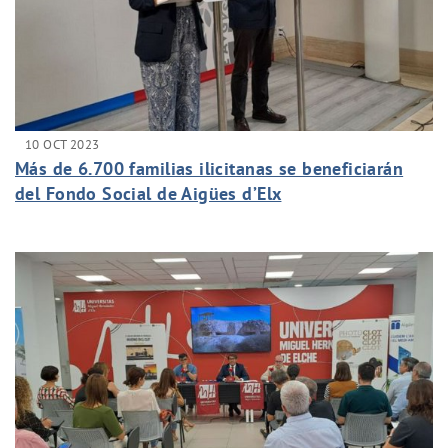
10 OCT 2023
Más de 6.700 familias ilicitanas se beneficiarán
del Fondo Social de Aigües d’Elx