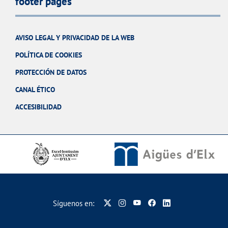
footer pages
AVISO LEGAL Y PRIVACIDAD DE LA WEB
POLÍTICA DE COOKIES
PROTECCIÓN DE DATOS
CANAL ÉTICO
ACCESIBILIDAD
Síguenos en: