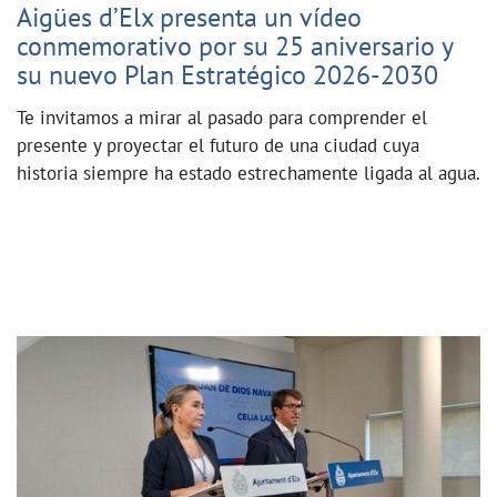
Aigües d’Elx presenta un vídeo
conmemorativo por su 25 aniversario y
su nuevo Plan Estratégico 2026-2030
Te invitamos a mirar al pasado para comprender el
presente y proyectar el futuro de una ciudad cuya
historia siempre ha estado estrechamente ligada al agua.