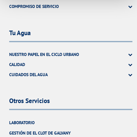
COMPROMISO DE SERVICIO
Tu Agua
NUESTRO PAPEL EN EL CICLO URBANO
CALIDAD
CUIDADOS DEL AGUA
Otros Servicios
LABORATORIO
GESTIÓN DE EL CLOT DE GALVANY