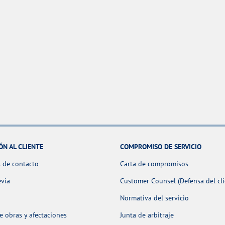
ÓN AL CLIENTE
COMPROMISO DE SERVICIO
 de contacto
Carta de compromisos
evia
Customer Counsel (Defensa del cli
Normativa del servicio
 obras y afectaciones
Junta de arbitraje