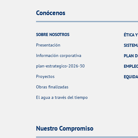
Conócenos
SOBRE NOSOTROS
ÉTICA 
Presentación
SISTEM
Información corporativa
PLAN D
plan-estrategico-2026-30
EMPLE
Proyectos
EQUID
Obras finalizadas
El agua a través del tiempo
Nuestro Compromiso