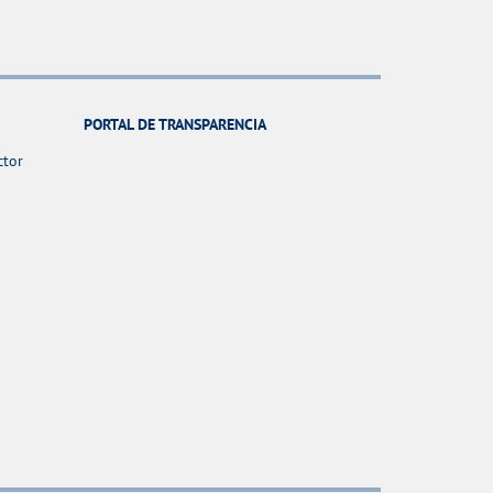
PORTAL DE TRANSPARENCIA
ctor