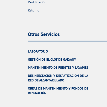
Reutilización
Retorno
Otros Servicios
LABORATORIO
GESTIÓN DE EL CLOT DE GALVANY
MANTENIMIENTO DE FUENTES Y LAVAPIÉS
DESINSECTACIÓN Y DESRATIZACIÓN DE LA
RED DE ALCANTARILLADO
OBRAS DE MANTENIMIENTO Y FONDOS DE
RENOVACIÓN