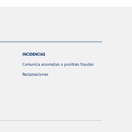
INCIDENCIAS
Comunica anomalías o posibles fraudes
Reclamaciones