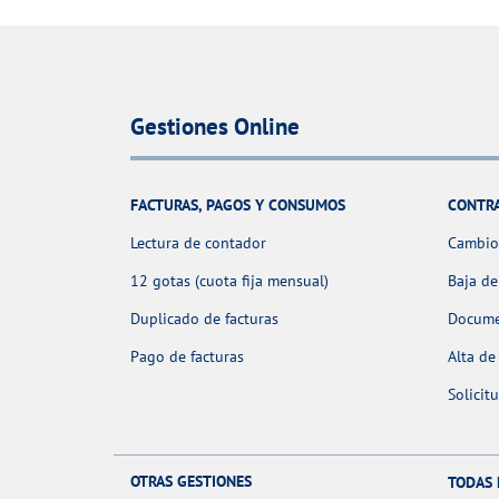
Gestiones Online
FACTURAS, PAGOS Y CONSUMOS
CONTR
Lectura de contador
Cambio 
12 gotas (cuota fija mensual)
Baja de
Duplicado de facturas
Docume
Pago de facturas
Alta de
Solicit
OTRAS GESTIONES
TODAS 