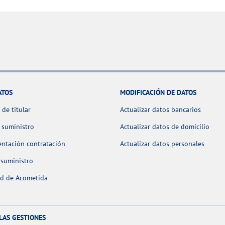
ATOS
MODIFICACIÓN DE DATOS
de titular
Actualizar datos bancarios
 suministro
Actualizar datos de domicilio
ntación contratación
Actualizar datos personales
 suministro
ud de Acometida
LAS GESTIONES