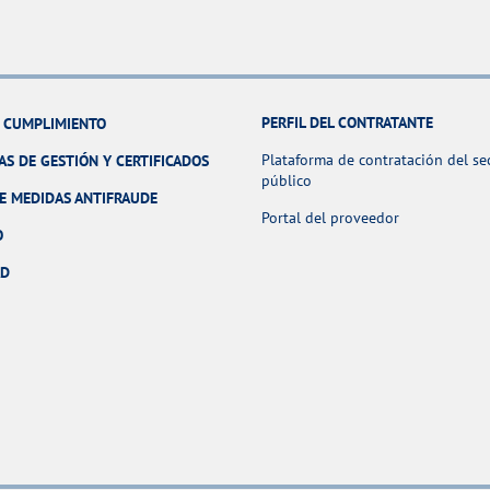
PERFIL DEL CONTRATANTE
Y CUMPLIMIENTO
Plataforma de contratación del se
AS DE GESTIÓN Y CERTIFICADOS
público
E MEDIDAS ANTIFRAUDE
Portal del proveedor
O
AD