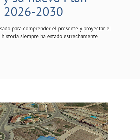
o 2026-2030
asado para comprender el presente y proyectar el
a historia siempre ha estado estrechamente