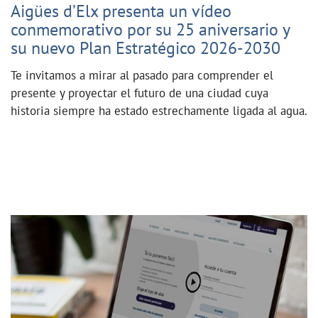
Aigües d’Elx presenta un vídeo
conmemorativo por su 25 aniversario y
su nuevo Plan Estratégico 2026-2030
Te invitamos a mirar al pasado para comprender el
presente y proyectar el futuro de una ciudad cuya
historia siempre ha estado estrechamente ligada al agua.