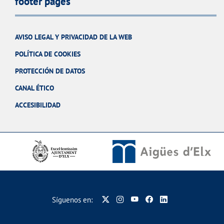
footer pages
AVISO LEGAL Y PRIVACIDAD DE LA WEB
POLÍTICA DE COOKIES
PROTECCIÓN DE DATOS
CANAL ÉTICO
ACCESIBILIDAD
Síguenos en: