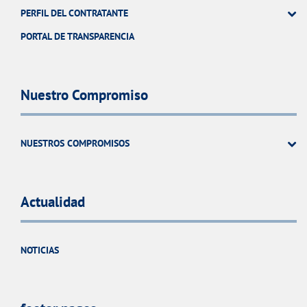
PERFIL DEL CONTRATANTE
PORTAL DE TRANSPARENCIA
Nuestro Compromiso
NUESTROS COMPROMISOS
Actualidad
NOTICIAS