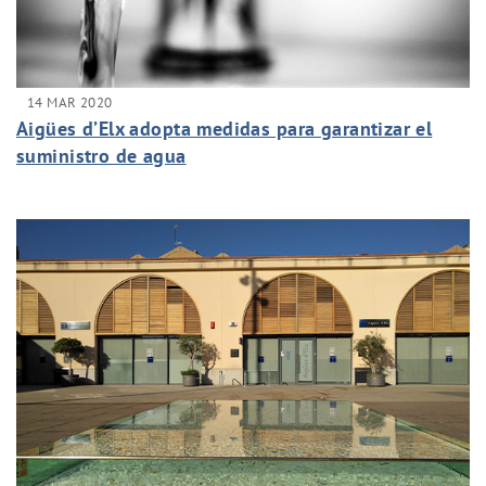
14 MAR 2020
Aigües d’Elx adopta medidas para garantizar el
suministro de agua