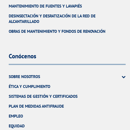
MANTENIMIENTO DE FUENTES Y LAVAPIÉS
DESINSECTACIÓN Y DESRATIZACIÓN DE LA RED DE
ALCANTARILLADO
OBRAS DE MANTENIMIENTO Y FONDOS DE RENOVACIÓN
Conócenos
SOBRE NOSOTROS
ÉTICA Y CUMPLIMIENTO
SISTEMAS DE GESTIÓN Y CERTIFICADOS
PLAN DE MEDIDAS ANTIFRAUDE
EMPLEO
EQUIDAD