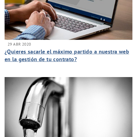
29 ABR 2020
¿Quieres sacarle el máximo partido a nuestra web
en la gestión de tu contrato?