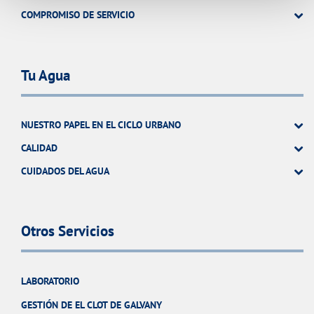
COMPROMISO DE SERVICIO
Tu Agua
NUESTRO PAPEL EN EL CICLO URBANO
CALIDAD
CUIDADOS DEL AGUA
Otros Servicios
LABORATORIO
GESTIÓN DE EL CLOT DE GALVANY