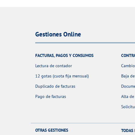
Gestiones Online
FACTURAS, PAGOS Y CONSUMOS
CONTR
Lectura de contador
Cambio 
12 gotas (cuota fija mensual)
Baja de
Duplicado de facturas
Docume
Pago de facturas
Alta de
Solicit
OTRAS GESTIONES
TODAS 