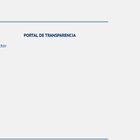
PORTAL DE TRANSPARENCIA
ctor