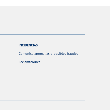
INCIDENCIAS
Comunica anomalías o posibles fraudes
Reclamaciones