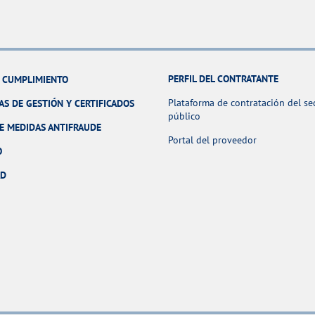
PERFIL DEL CONTRATANTE
Y CUMPLIMIENTO
Plataforma de contratación del se
AS DE GESTIÓN Y CERTIFICADOS
público
E MEDIDAS ANTIFRAUDE
Portal del proveedor
O
AD