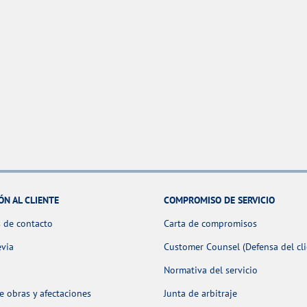
ÓN AL CLIENTE
COMPROMISO DE SERVICIO
 de contacto
Carta de compromisos
evia
Customer Counsel (Defensa del cli
Normativa del servicio
 obras y afectaciones
Junta de arbitraje