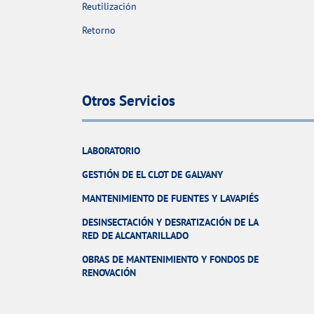
Reutilización
Retorno
Otros Servicios
LABORATORIO
GESTIÓN DE EL CLOT DE GALVANY
MANTENIMIENTO DE FUENTES Y LAVAPIÉS
DESINSECTACIÓN Y DESRATIZACIÓN DE LA
RED DE ALCANTARILLADO
OBRAS DE MANTENIMIENTO Y FONDOS DE
RENOVACIÓN