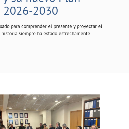
o 2026-2030
asado para comprender el presente y proyectar el
a historia siempre ha estado estrechamente