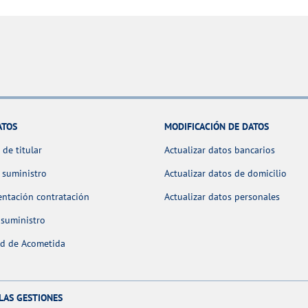
ATOS
MODIFICACIÓN DE DATOS
de titular
Actualizar datos bancarios
 suministro
Actualizar datos de domicilio
ntación contratación
Actualizar datos personales
 suministro
ud de Acometida
LAS GESTIONES