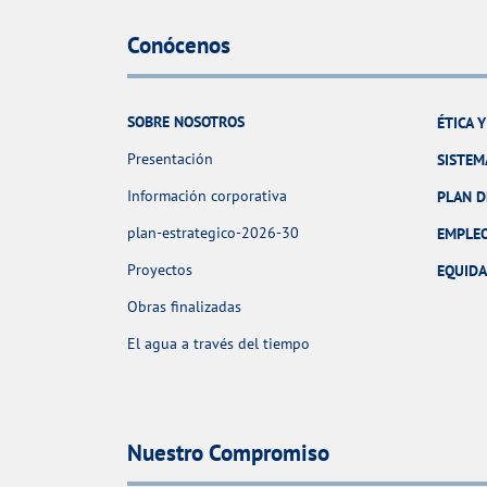
Conócenos
SOBRE NOSOTROS
ÉTICA 
Presentación
SISTEM
Información corporativa
PLAN D
plan-estrategico-2026-30
EMPLE
Proyectos
EQUID
Obras finalizadas
El agua a través del tiempo
Nuestro Compromiso