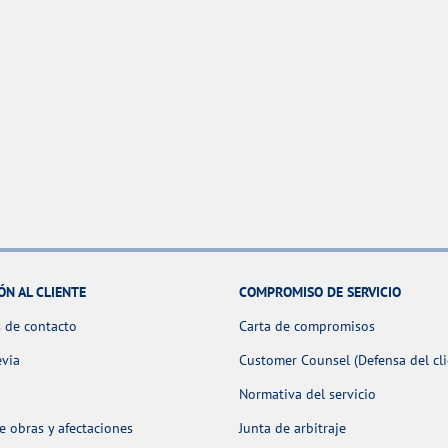
ÓN AL CLIENTE
COMPROMISO DE SERVICIO
 de contacto
Carta de compromisos
evia
Customer Counsel (Defensa del cli
Normativa del servicio
 obras y afectaciones
Junta de arbitraje