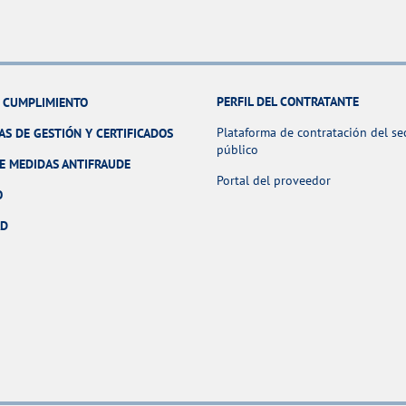
PERFIL DEL CONTRATANTE
Y CUMPLIMIENTO
Plataforma de contratación del se
AS DE GESTIÓN Y CERTIFICADOS
público
E MEDIDAS ANTIFRAUDE
Portal del proveedor
O
AD