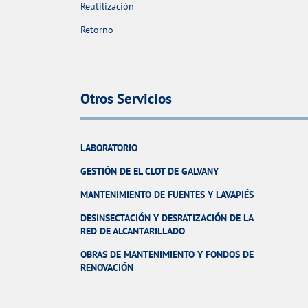
Reutilización
Retorno
Otros Servicios
LABORATORIO
GESTIÓN DE EL CLOT DE GALVANY
MANTENIMIENTO DE FUENTES Y LAVAPIÉS
DESINSECTACIÓN Y DESRATIZACIÓN DE LA
RED DE ALCANTARILLADO
OBRAS DE MANTENIMIENTO Y FONDOS DE
RENOVACIÓN