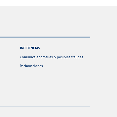
INCIDENCIAS
Comunica anomalías o posibles fraudes
Reclamaciones