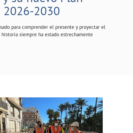
o 2026-2030
asado para comprender el presente y proyectar el
a historia siempre ha estado estrechamente