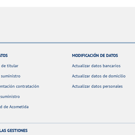
ATOS
MODIFICACIÓN DE DATOS
de titular
Actualizar datos bancarios
 suministro
Actualizar datos de domicilio
ntación contratación
Actualizar datos personales
 suministro
ud de Acometida
LAS GESTIONES