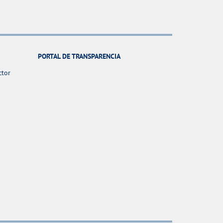
PORTAL DE TRANSPARENCIA
ctor