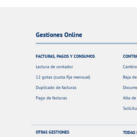
Gestiones Online
FACTURAS, PAGOS Y CONSUMOS
CONTR
Lectura de contador
Cambio 
12 gotas (cuota fija mensual)
Baja de
Duplicado de facturas
Docume
Pago de facturas
Alta de
Solicit
OTRAS GESTIONES
TODAS 