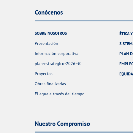
Conócenos
SOBRE NOSOTROS
ÉTICA 
Presentación
SISTEM
Información corporativa
PLAN D
plan-estrategico-2026-30
EMPLE
Proyectos
EQUID
Obras finalizadas
El agua a través del tiempo
Nuestro Compromiso