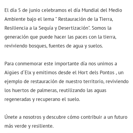
El día 5 de junio celebramos el día Mundial del Medio
Ambiente bajo el lema " Restauración de la Tierra,
Resiliencia a la Sequía y Desertización". Somos la
generación que puede hacer las paces con la tierra,
reviviendo bosques, fuentes de agua y suelos.
Para conmemorar este importante día nos unimos a
Aigües d´Elx y emitimos desde el Hort dels Pontos , un
ejemplo de restauración de nuestro territorio, reviviendo
los huertos de palmeras, reutilizando las aguas
regeneradas y recuperano el suelo.
Únete a nosotros y descubre cómo contribuir a un futuro
más verde y resiliente.