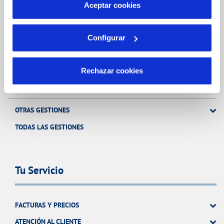
más información en nuestra
Política de Cookies
Aceptar cookies
FACTURAS, PAGOS Y CONSUMOS
Configurar
CONTRATOS
MODIFICACIÓN DE DATOS
Rechazar cookies
INCIDENCIAS
OTRAS GESTIONES
TODAS LAS GESTIONES
Tu Servicio
FACTURAS Y PRECIOS
ATENCIÓN AL CLIENTE