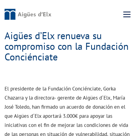
Menu 
Aigües d’Elx renueva su
compromiso con la Fundación
Conciénciate
El presidente de la Fundación Conciénciate, Gorka
Chazarra y la directora- gerente de Aigües d´Elx, María
José Toledo, han firmado un acuerdo de donación en el
que Aigües d´Elx aportará 3.000€ para apoyar las
iniciativas con el fin de mejorar las condiciones de vida
de las personas en situación de vulnerabilidad, situación