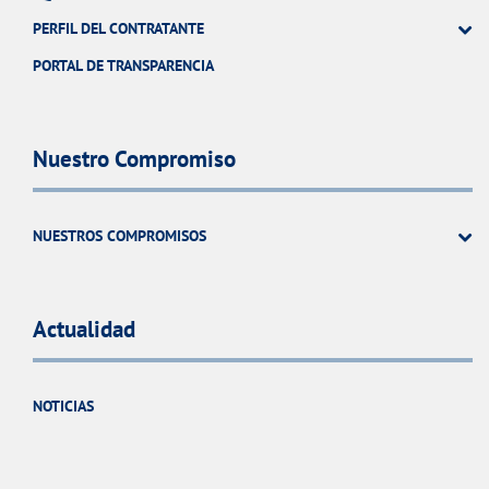
PERFIL DEL CONTRATANTE
PORTAL DE TRANSPARENCIA
Nuestro Compromiso
NUESTROS COMPROMISOS
Actualidad
NOTICIAS