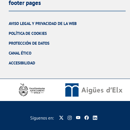
footer pages
AVISO LEGAL Y PRIVACIDAD DE LA WEB
POLÍTICA DE COOKIES
PROTECCIÓN DE DATOS
CANAL ÉTICO
ACCESIBILIDAD
Síguenos en: