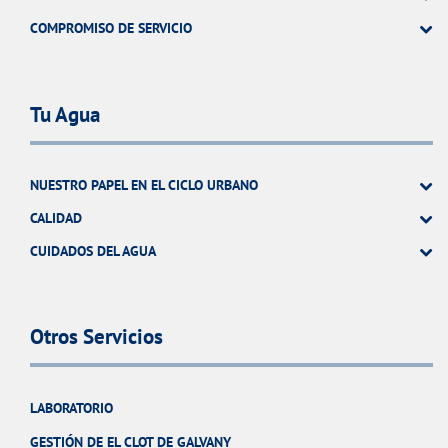
COMPROMISO DE SERVICIO
Tu Agua
NUESTRO PAPEL EN EL CICLO URBANO
CALIDAD
CUIDADOS DEL AGUA
Otros Servicios
LABORATORIO
GESTIÓN DE EL CLOT DE GALVANY