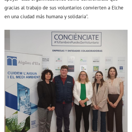
gracias al trabajo de sus voluntarios convierten a Elche
en una ciudad más humana y solidaria".