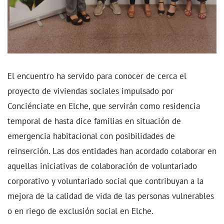
El encuentro ha servido para conocer de cerca el
proyecto de viviendas sociales impulsado por
Conciénciate en Elche, que servirán como residencia
temporal de hasta dice familias en situación de
emergencia habitacional con posibilidades de
reinserción. Las dos entidades han acordado colaborar en
aquellas iniciativas de colaboración de voluntariado
corporativo y voluntariado social que contribuyan a la
mejora de la calidad de vida de las personas vulnerables
o en riego de exclusión social en Elche.