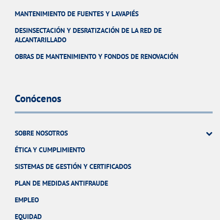
MANTENIMIENTO DE FUENTES Y LAVAPIÉS
DESINSECTACIÓN Y DESRATIZACIÓN DE LA RED DE
ALCANTARILLADO
OBRAS DE MANTENIMIENTO Y FONDOS DE RENOVACIÓN
Conócenos
SOBRE NOSOTROS
ÉTICA Y CUMPLIMIENTO
SISTEMAS DE GESTIÓN Y CERTIFICADOS
PLAN DE MEDIDAS ANTIFRAUDE
EMPLEO
EQUIDAD