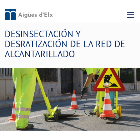
Menu 
DESINSECTACIÓN Y
DESRATIZACIÓN DE LA RED DE
ALCANTARILLADO