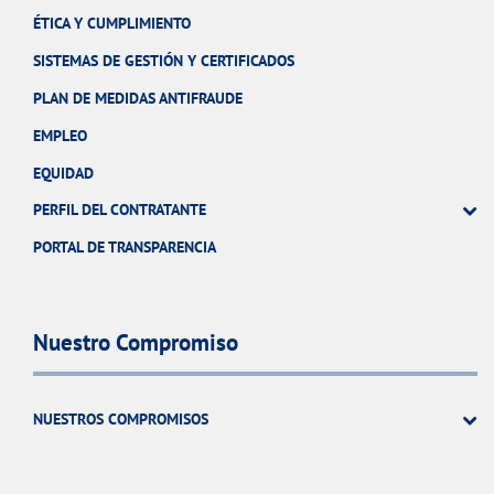
ÉTICA Y CUMPLIMIENTO
SISTEMAS DE GESTIÓN Y CERTIFICADOS
PLAN DE MEDIDAS ANTIFRAUDE
EMPLEO
EQUIDAD
PERFIL DEL CONTRATANTE
PORTAL DE TRANSPARENCIA
Nuestro Compromiso
NUESTROS COMPROMISOS