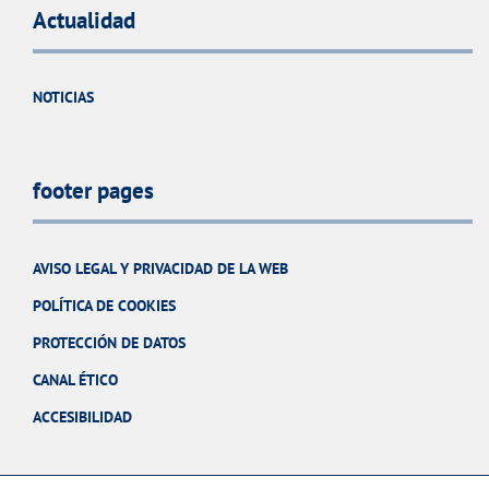
Actualidad
NOTICIAS
footer pages
AVISO LEGAL Y PRIVACIDAD DE LA WEB
POLÍTICA DE COOKIES
PROTECCIÓN DE DATOS
CANAL ÉTICO
ACCESIBILIDAD