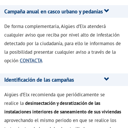
Campaña anual en casco urbano y pedanías
De forma complementaria, Aigües d’Elx atenderá
cualquier aviso que reciba por nivel alto de infestación
detectado por la ciudadanía, para ello le informamos de
la posibilidad presentar cualquier aviso a través de la
opción
CONTACTA
Identificación de las campañas
Aigües d’Elx recomienda que periódicamente se
realice la
desinsectación y desratización de las
instalaciones interiores de saneamiento de sus viviendas
aprovechando el mismo periodo en que se realice los