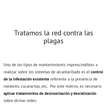
Equipo humano y técnico
especializado
Tratamos la red contra las
plagas
Uno de los tipos de mantenimiento imprescindibles a
realizar sobre los sistemas de alcantarillado es el
control
de la infestación existente
referente a la presencia de
roedores, cucarachas, etc. Por este motivo, es necesario
aplicar tratamientos de desinsectación y desratización
sobre dichas redes.