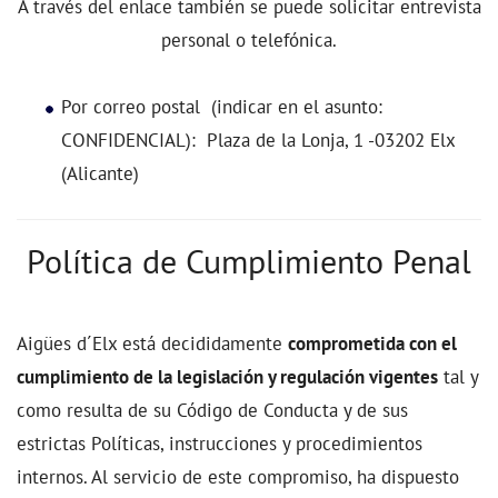
A través del enlace también se puede solicitar entrevista
personal o telefónica.
Por correo postal (indicar en el asunto:
CONFIDENCIAL): Plaza de la Lonja, 1 -03202 Elx
(Alicante)
Política de Cumplimiento Penal
Aigües d´Elx está decididamente
comprometida con el
cumplimiento de la legislación y regulación vigentes
tal y
como resulta de su Código de Conducta y de sus
estrictas Políticas, instrucciones y procedimientos
internos. Al servicio de este compromiso, ha dispuesto