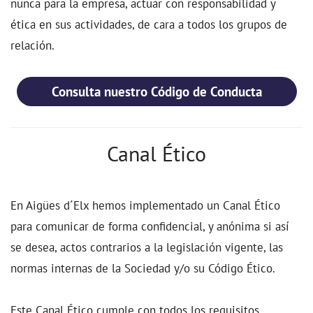
nunca para la empresa, actuar con responsabilidad y
ética en sus actividades, de cara a todos los grupos de
relación.
Consulta nuestro Código de Conducta
Canal Ético
En Aigües d´Elx hemos implementado un Canal Ético
para comunicar de forma confidencial, y anónima si así
se desea, actos contrarios a la legislación vigente, las
normas internas de la Sociedad y/o su Código Ético.
Este Canal Ético cumple con todos los requisitos