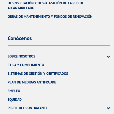
DESINSECTACIÓN Y DESRATIZACIÓN DE LA RED DE
ALCANTARILLADO
OBRAS DE MANTENIMIENTO Y FONDOS DE RENOVACIÓN
Conócenos
SOBRE NOSOTROS
ÉTICA Y CUMPLIMIENTO
SISTEMAS DE GESTIÓN Y CERTIFICADOS
PLAN DE MEDIDAS ANTIFRAUDE
EMPLEO
EQUIDAD
PERFIL DEL CONTRATANTE