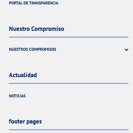
PORTAL DE TRANSPARENCIA
Nuestro Compromiso
NUESTROS COMPROMISOS
Actualidad
NOTICIAS
footer pages