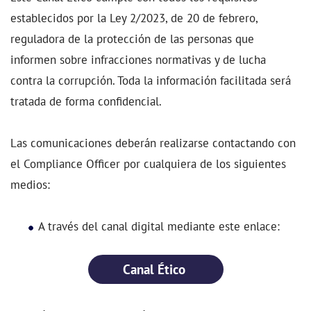
establecidos por la Ley 2/2023, de 20 de febrero,
reguladora de la protección de las personas que
informen sobre infracciones normativas y de lucha
contra la corrupción. Toda la información facilitada será
tratada de forma confidencial.
Las comunicaciones deberán realizarse contactando con
el Compliance Officer por cualquiera de los siguientes
medios:
A través del canal digital mediante este enlace:
Canal Ético