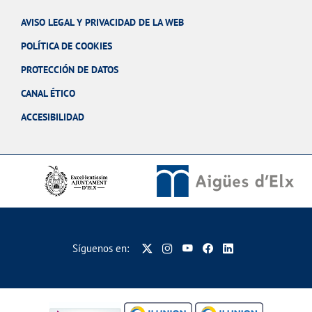
AVISO LEGAL Y PRIVACIDAD DE LA WEB
POLÍTICA DE COOKIES
PROTECCIÓN DE DATOS
CANAL ÉTICO
ACCESIBILIDAD
Síguenos en: