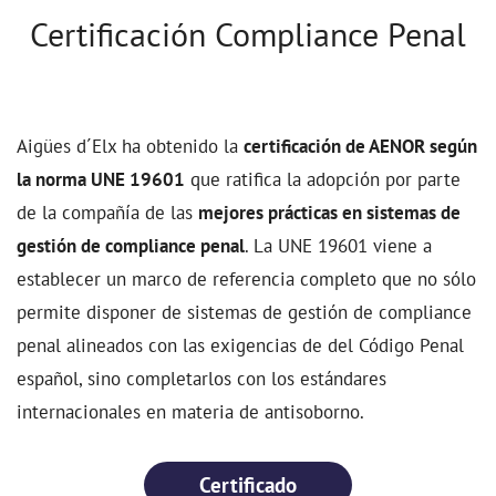
Certificación Compliance Penal
Aigües d´Elx ha obtenido la
certificación de AENOR según
la norma UNE 19601
que ratifica la adopción por parte
de la compañía de las
mejores prácticas en sistemas de
gestión de compliance penal
. La UNE 19601 viene a
establecer un marco de referencia completo que no sólo
permite disponer de sistemas de gestión de compliance
penal alineados con las exigencias de del Código Penal
español, sino completarlos con los estándares
internacionales en materia de antisoborno.
Certificado