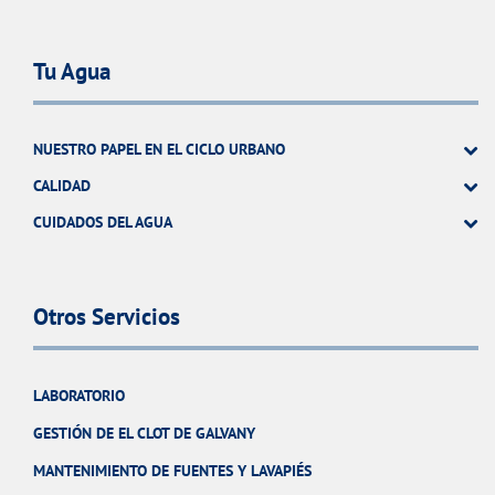
Tu Agua
NUESTRO PAPEL EN EL CICLO URBANO
CALIDAD
CUIDADOS DEL AGUA
Otros Servicios
LABORATORIO
GESTIÓN DE EL CLOT DE GALVANY
MANTENIMIENTO DE FUENTES Y LAVAPIÉS