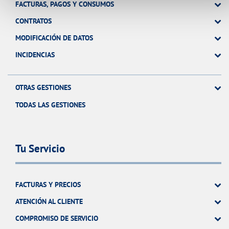
FACTURAS, PAGOS Y CONSUMOS
CONTRATOS
MODIFICACIÓN DE DATOS
INCIDENCIAS
OTRAS GESTIONES
TODAS LAS GESTIONES
Tu Servicio
FACTURAS Y PRECIOS
ATENCIÓN AL CLIENTE
COMPROMISO DE SERVICIO