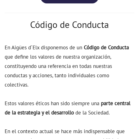
Código de Conducta
En Aigües d´Elx disponemos de un
Código de Conducta
que define los valores de nuestra organización,
constituyendo una referencia en todas nuestras
conductas y acciones, tanto individuales como
colectivas.
Estos valores éticos han sido siempre una
parte central
de la estrategia y el desarrollo
de la Sociedad.
En el contexto actual se hace más indispensable que