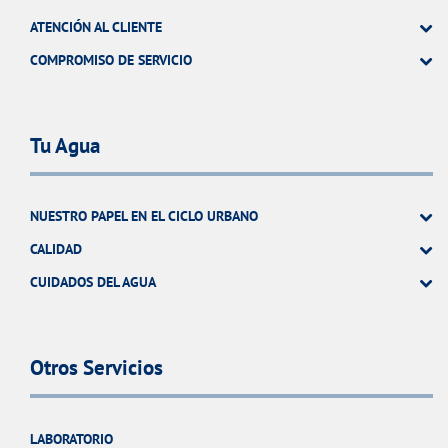
ATENCIÓN AL CLIENTE
COMPROMISO DE SERVICIO
Tu Agua
NUESTRO PAPEL EN EL CICLO URBANO
CALIDAD
CUIDADOS DEL AGUA
Otros Servicios
LABORATORIO