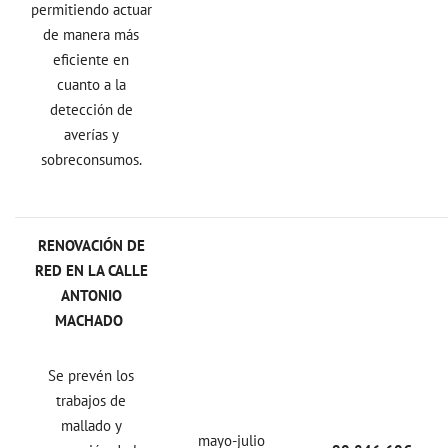
permitiendo actuar
de manera más
eficiente en
cuanto a la
detección de
averías y
sobreconsumos.
RENOVACIÓN DE
RED EN LA CALLE
ANTONIO
MACHADO
Se prevén los
trabajos de
mallado y
mayo-julio