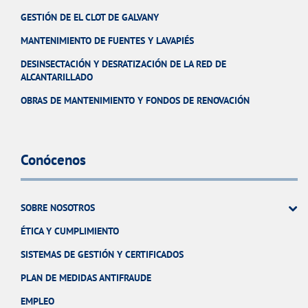
GESTIÓN DE EL CLOT DE GALVANY
MANTENIMIENTO DE FUENTES Y LAVAPIÉS
DESINSECTACIÓN Y DESRATIZACIÓN DE LA RED DE
ALCANTARILLADO
OBRAS DE MANTENIMIENTO Y FONDOS DE RENOVACIÓN
Conócenos
SOBRE NOSOTROS
ÉTICA Y CUMPLIMIENTO
SISTEMAS DE GESTIÓN Y CERTIFICADOS
PLAN DE MEDIDAS ANTIFRAUDE
EMPLEO