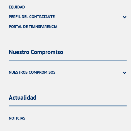
EQUIDAD
PERFIL DEL CONTRATANTE
PORTAL DE TRANSPARENCIA
Nuestro Compromiso
NUESTROS COMPROMISOS
Actualidad
NOTICIAS