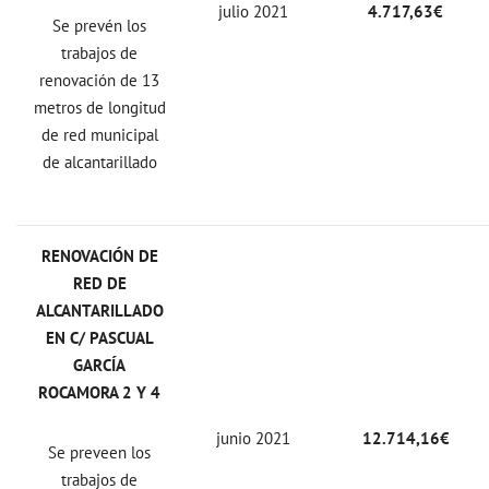
julio 2021
4.717,63€
Se prevén los
trabajos de
renovación de 13
metros de longitud
de red municipal
de alcantarillado
RENOVACIÓN DE
RED DE
ALCANTARILLADO
EN C/ PASCUAL
GARCÍA
ROCAMORA 2 Y 4
junio 2021
12.714,16€
Se preveen los
trabajos de