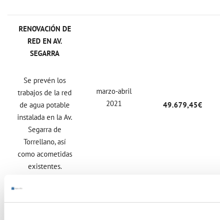
RENOVACIÓN DE
RED EN AV.
SEGARRA
Se prevén los
marzo-abril
trabajos de la red
2021
de agua potable
49.679,45€
instalada en la Av.
Segarra de
Torrellano, así
como acometidas
existentes.
RENOVACIÓN DE