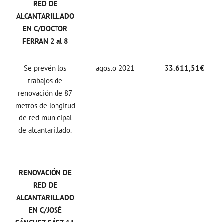
RED DE
ALCANTARILLADO
EN C/DOCTOR
FERRAN 2 al 8
Se prevén los
agosto 2021
33.611,51€
trabajos de
renovación de 87
metros de longitud
de red municipal
de alcantarillado.
RENOVACIÓN DE
RED DE
ALCANTARILLADO
EN C/JOSÉ