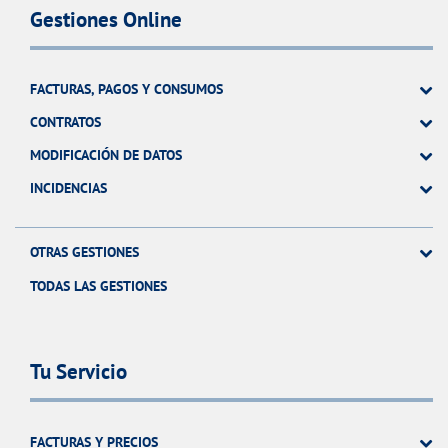
Gestiones Online
FACTURAS, PAGOS Y CONSUMOS
CONTRATOS
MODIFICACIÓN DE DATOS
INCIDENCIAS
OTRAS GESTIONES
TODAS LAS GESTIONES
Tu Servicio
FACTURAS Y PRECIOS