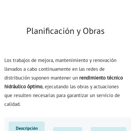
renovación y el mantenimiento
Planificación y Obras
Los trabajos de mejora, mantenimiento y renovación
llevados a cabo continuamente en las redes de
distribución suponen mantener un
rendimiento técnico
hidráulico óptimo
, ejecutando las obras y actuaciones
que resulten necesarias para garantizar un servicio de
calidad.
Descripción