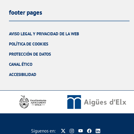
footer pages
AVISO LEGAL Y PRIVACIDAD DE LA WEB
POLÍTICA DE COOKIES
PROTECCIÓN DE DATOS
CANAL ÉTICO
ACCESIBILIDAD
Síguenos en: