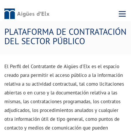
Menu 
PLATAFORMA DE CONTRATACIÓN
DEL SECTOR PÚBLICO
El Perfil del Contratante de Aigües d'Elx es el espacio
creado para permitir el acceso público a la información
relativa a su actividad contractual, tal como licitaciones
abiertas o en curso y la documentación relativa a las
mismas, las contrataciones programadas, los contratos
adjudicados, los procedimientos anulados y cualquier
otra información útil de tipo general, como puntos de
contacto y medios de comunicación que pueden