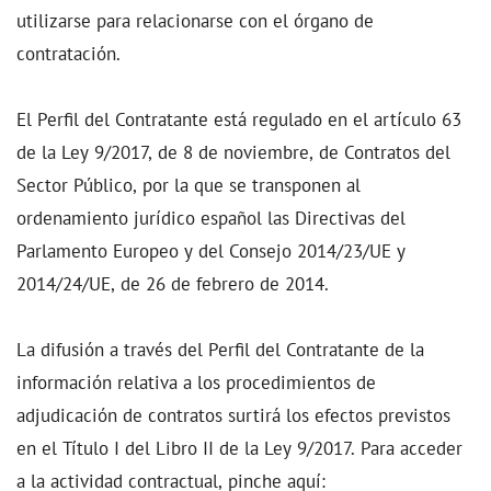
utilizarse para relacionarse con el órgano de
contratación.
El Perfil del Contratante está regulado en el artículo 63
de la Ley 9/2017, de 8 de noviembre, de Contratos del
Sector Público, por la que se transponen al
ordenamiento jurídico español las Directivas del
Parlamento Europeo y del Consejo 2014/23/UE y
2014/24/UE, de 26 de febrero de 2014.
La difusión a través del Perfil del Contratante de la
información relativa a los procedimientos de
adjudicación de contratos surtirá los efectos previstos
en el Título I del Libro II de la Ley 9/2017. Para acceder
a la actividad contractual, pinche aquí: