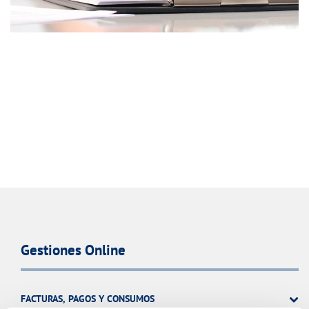
Gestiones Online
FACTURAS, PAGOS Y CONSUMOS