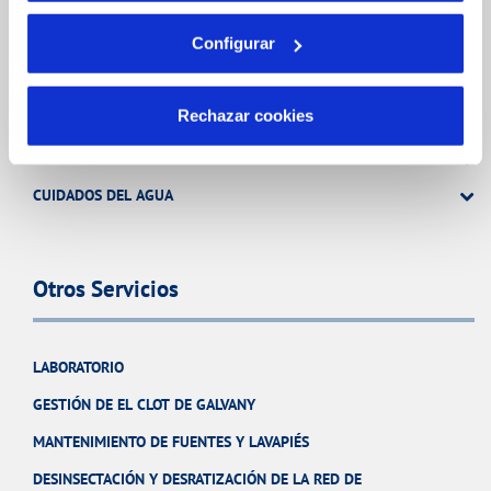
Tu Agua
Configurar
Rechazar cookies
NUESTRO PAPEL EN EL CICLO URBANO
CALIDAD
CUIDADOS DEL AGUA
Otros Servicios
LABORATORIO
GESTIÓN DE EL CLOT DE GALVANY
MANTENIMIENTO DE FUENTES Y LAVAPIÉS
DESINSECTACIÓN Y DESRATIZACIÓN DE LA RED DE