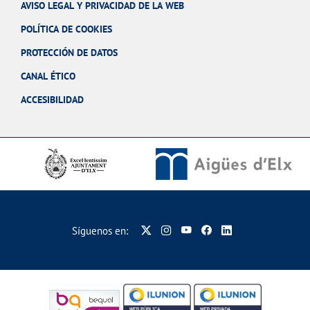
AVISO LEGAL Y PRIVACIDAD DE LA WEB
POLÍTICA DE COOKIES
PROTECCIÓN DE DATOS
CANAL ÉTICO
ACCESIBILIDAD
Síguenos en: