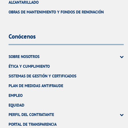
ALCANTARILLADO
OBRAS DE MANTENIMIENTO Y FONDOS DE RENOVACIÓN
Conócenos
SOBRE NOSOTROS
ÉTICA Y CUMPLIMIENTO
SISTEMAS DE GESTIÓN Y CERTIFICADOS
PLAN DE MEDIDAS ANTIFRAUDE
EMPLEO
EQUIDAD
PERFIL DEL CONTRATANTE
PORTAL DE TRANSPARENCIA