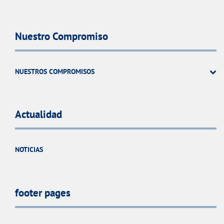
Nuestro Compromiso
NUESTROS COMPROMISOS
Actualidad
NOTICIAS
footer pages