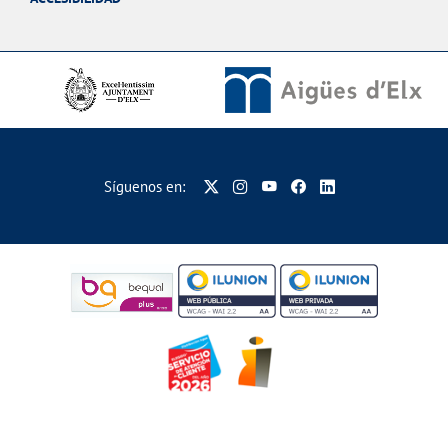
Síguenos en: