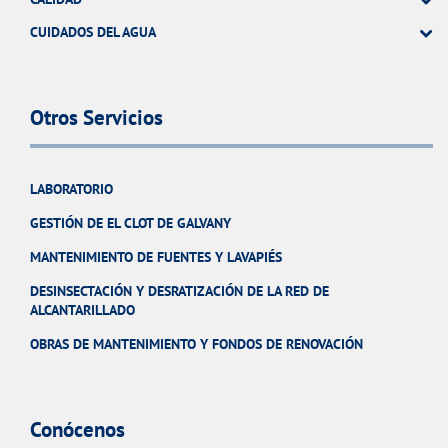
CUIDADOS DEL AGUA
Otros Servicios
LABORATORIO
GESTIÓN DE EL CLOT DE GALVANY
MANTENIMIENTO DE FUENTES Y LAVAPIÉS
DESINSECTACIÓN Y DESRATIZACIÓN DE LA RED DE
ALCANTARILLADO
OBRAS DE MANTENIMIENTO Y FONDOS DE RENOVACIÓN
Conócenos