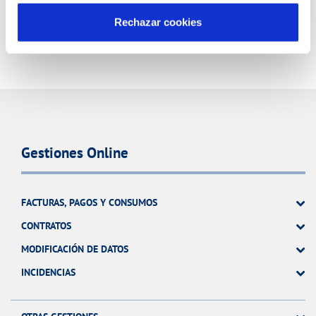
Rechazar cookies
Gestiones Online
FACTURAS, PAGOS Y CONSUMOS
CONTRATOS
MODIFICACIÓN DE DATOS
INCIDENCIAS