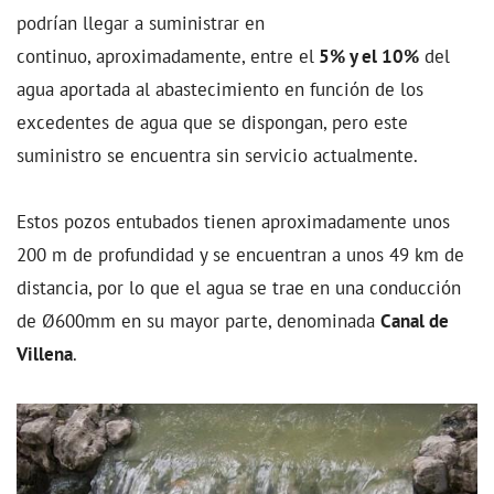
podrían llegar a suministrar en
continuo, aproximadamente, entre el
5% y el 10%
del
agua aportada al abastecimiento en función de los
excedentes de agua que se dispongan, pero este
suministro se encuentra sin servicio actualmente.
Estos pozos entubados tienen aproximadamente unos
200 m de profundidad y se encuentran a unos 49 km de
distancia, por lo que el agua se trae en una conducción
de Ø600mm en su mayor parte, denominada
Canal de
Villena
.