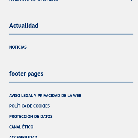
Actualidad
NOTICIAS
footer pages
AVISO LEGAL Y PRIVACIDAD DE LA WEB
POLÍTICA DE COOKIES
PROTECCIÓN DE DATOS
CANAL ÉTICO
ACCESIBILIDAD