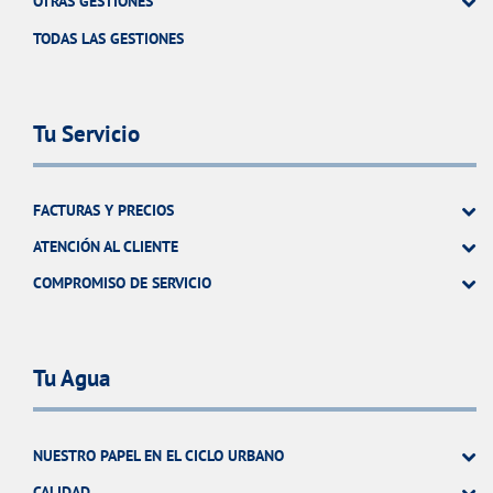
OTRAS GESTIONES
TODAS LAS GESTIONES
Tu Servicio
FACTURAS Y PRECIOS
ATENCIÓN AL CLIENTE
COMPROMISO DE SERVICIO
Tu Agua
NUESTRO PAPEL EN EL CICLO URBANO
CALIDAD