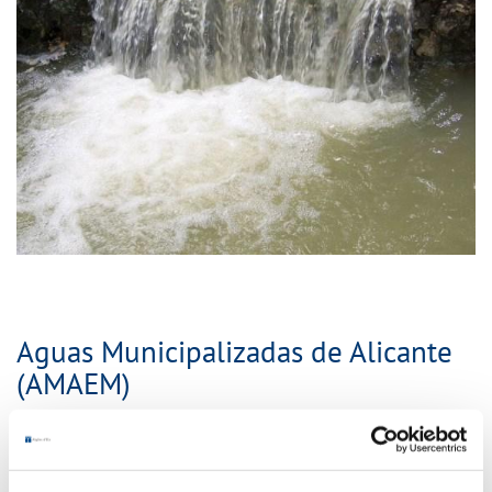
Aguas Municipalizadas de Alicante
(AMAEM)
Existe otro pequeño aporte de agua (no llega al 1%), por
el que a través de la empresa de Aguas Municipalizadas