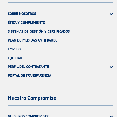
SOBRE NOSOTROS
ÉTICA Y CUMPLIMIENTO
SISTEMAS DE GESTIÓN Y CERTIFICADOS
PLAN DE MEDIDAS ANTIFRAUDE
EMPLEO
EQUIDAD
PERFIL DEL CONTRATANTE
PORTAL DE TRANSPARENCIA
Nuestro Compromiso
NUESTROS COMPROMISOS