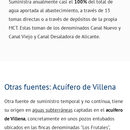
Suministra anualmente casi el
100%
del total de
agua aportada al abastecimiento, a través de 13
tomas directas o a través de depósitos de la propia
MCT. Estas toman de los denominados Canal Nuevo y
Canal Viejo y Canal Desaladora de Alicante.
Otras fuentes: Acuífero de Villena
Otra fuente de suministro temporal y no continua, tiene
su origen en
aguas subterráneas
captadas en el
acuífero
de Villena
, concretamente en unos pozos entubados
ubicados en las fincas denominadas "Los Frutales",