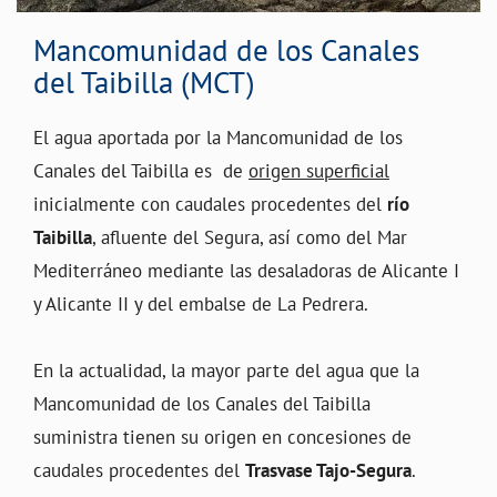
Mancomunidad de los Canales
del Taibilla (MCT)
El agua aportada por la Mancomunidad de los
Canales del Taibilla es de
origen superficial
inicialmente con caudales procedentes del
río
Taibilla
, afluente del Segura, así como del Mar
Mediterráneo mediante las desaladoras de Alicante I
y Alicante II y del embalse de La Pedrera.
En la actualidad, la mayor parte del agua que la
Mancomunidad de los Canales del Taibilla
suministra tienen su origen en concesiones de
caudales procedentes del
Trasvase Tajo-Segura
.