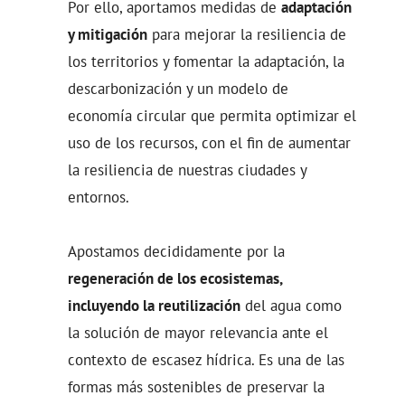
Por ello, aportamos medidas de
adaptación
y mitigación
para mejorar la resiliencia de
los territorios y fomentar la adaptación, la
descarbonización y un modelo de
economía circular que permita optimizar el
uso de los recursos, con el fin de aumentar
la resiliencia de nuestras ciudades y
entornos.
Apostamos decididamente por la
regeneración de los ecosistemas,
incluyendo la reutilización
del agua como
la solución de mayor relevancia ante el
contexto de escasez hídrica. Es una de las
formas más sostenibles de preservar la