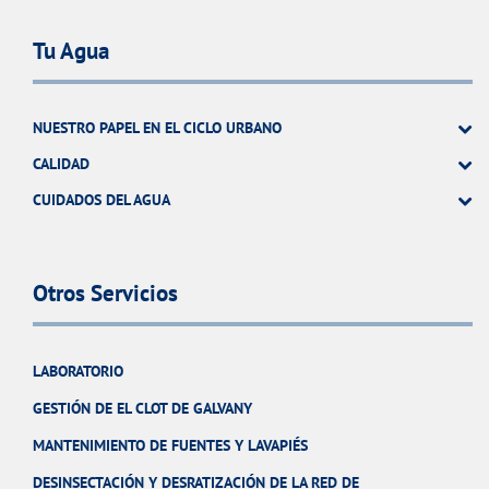
Tu Agua
NUESTRO PAPEL EN EL CICLO URBANO
CALIDAD
CUIDADOS DEL AGUA
Otros Servicios
LABORATORIO
GESTIÓN DE EL CLOT DE GALVANY
MANTENIMIENTO DE FUENTES Y LAVAPIÉS
DESINSECTACIÓN Y DESRATIZACIÓN DE LA RED DE