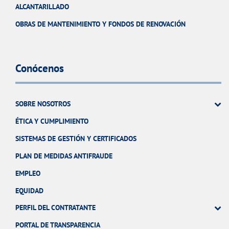
ALCANTARILLADO
OBRAS DE MANTENIMIENTO Y FONDOS DE RENOVACIÓN
Conócenos
SOBRE NOSOTROS
ÉTICA Y CUMPLIMIENTO
SISTEMAS DE GESTIÓN Y CERTIFICADOS
PLAN DE MEDIDAS ANTIFRAUDE
EMPLEO
EQUIDAD
PERFIL DEL CONTRATANTE
PORTAL DE TRANSPARENCIA