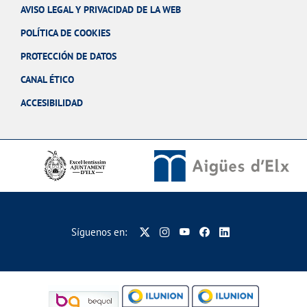
AVISO LEGAL Y PRIVACIDAD DE LA WEB
POLÍTICA DE COOKIES
PROTECCIÓN DE DATOS
CANAL ÉTICO
ACCESIBILIDAD
Síguenos en: