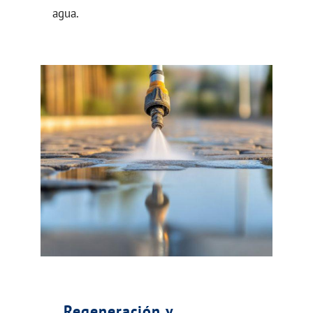
agua.
Regeneración y