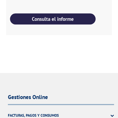
Consulta el informe
Gestiones Online
FACTURAS, PAGOS Y CONSUMOS