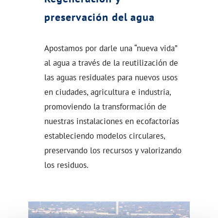
preservación del agua
Apostamos por darle una “nueva vida”
al agua a través de la reutilización de
las aguas residuales para nuevos usos
en ciudades, agricultura e industria,
promoviendo la transformación de
nuestras instalaciones en ecofactorías
estableciendo modelos circulares,
preservando los recursos y valorizando
los residuos.