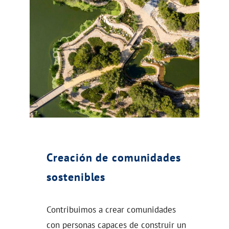
Creación de comunidades
sostenibles
Contribuimos a crear comunidades
con personas capaces de construir un