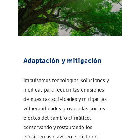
Adaptación y mitigación
Impulsamos tecnologías, soluciones y
medidas para reducir las emisiones
de nuestras actividades y mitigar las
vulnerabilidades provocadas por los
efectos del cambio climático,
conservando y restaurando los
ecosistemas clave en el ciclo del