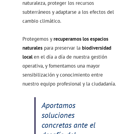
naturaleza, proteger los recursos
subterráneos y adaptarse a los efectos del
cambio climático.
Protegemos y
recuperamos los espacios
naturales
para preservar la
biodiversidad
local
en el día a día de nuestra gestión
operativa, y fomentamos una mayor
sensibilización y conocimiento entre
nuestro equipo profesional y la ciudadanía.
Aportamos
soluciones
concretas ante el