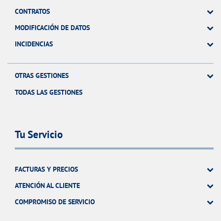
CONTRATOS
MODIFICACIÓN DE DATOS
INCIDENCIAS
OTRAS GESTIONES
TODAS LAS GESTIONES
Tu Servicio
FACTURAS Y PRECIOS
ATENCIÓN AL CLIENTE
COMPROMISO DE SERVICIO