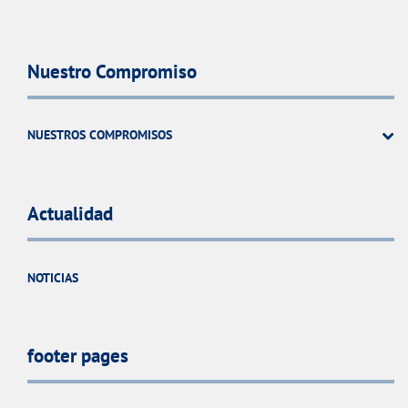
Nuestro Compromiso
NUESTROS COMPROMISOS
Actualidad
NOTICIAS
footer pages