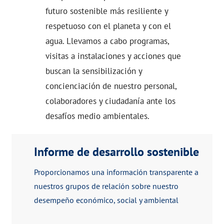
futuro sostenible más resiliente y
respetuoso con el planeta y con el
agua. Llevamos a cabo programas,
visitas a instalaciones y acciones que
buscan la sensibilización y
concienciación de nuestro personal,
colaboradores y ciudadanía ante los
desafíos medio ambientales.
Informe de desarrollo sostenible
Proporcionamos una información transparente a
nuestros grupos de relación sobre nuestro
desempeño económico, social y ambiental