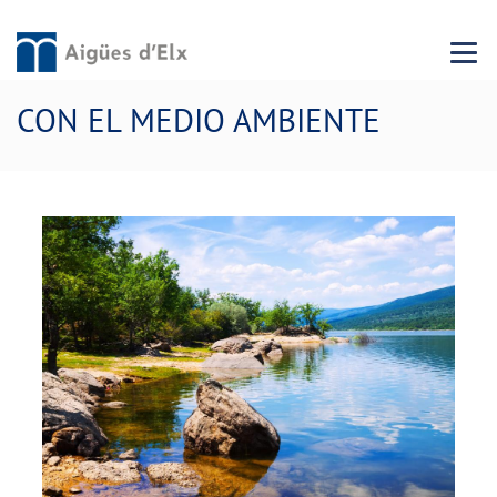
Menu 
CON EL MEDIO AMBIENTE