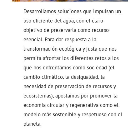
Desarrollamos soluciones que impulsan un
uso eficiente del agua, con el claro
objetivo de preservarla como recurso
esencial. Para dar respuesta a la
transformación ecológica y justa que nos
permita afrontar los diferentes retos a los
que nos enfrentamos como sociedad (el
cambio climático, la desigualdad, la
necesidad de preservación de recursos y
ecosistemas), apostamos por promover la
economía circular y regenerativa como el
modelo más sostenible y respetuoso con el
planeta.