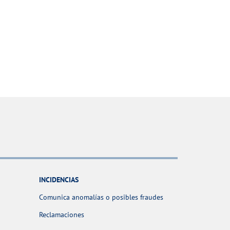
INCIDENCIAS
Comunica anomalías o posibles fraudes
Reclamaciones