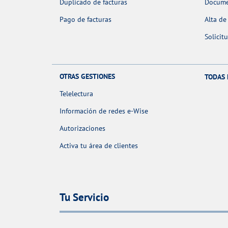
Duplicado de facturas
Docume
Pago de facturas
Alta de
Solicit
OTRAS GESTIONES
TODAS 
Telelectura
Información de redes e-Wise
Autorizaciones
Activa tu área de clientes
Tu Servicio