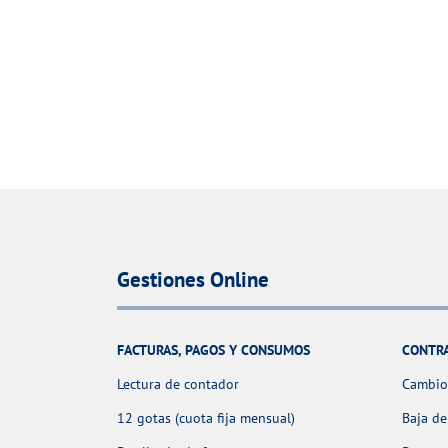
Gestiones Online
FACTURAS, PAGOS Y CONSUMOS
CONTR
Lectura de contador
Cambio 
12 gotas (cuota fija mensual)
Baja de