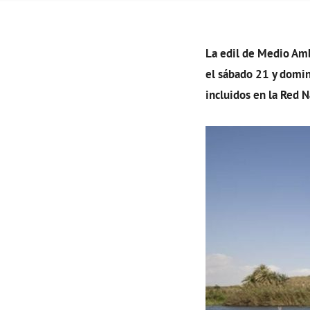
La edil de Medio Amb
el sábado 21 y domin
incluidos en la Red N