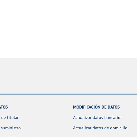
ATOS
MODIFICACIÓN DE DATOS
de titular
Actualizar datos bancarios
 suministro
Actualizar datos de domicilio