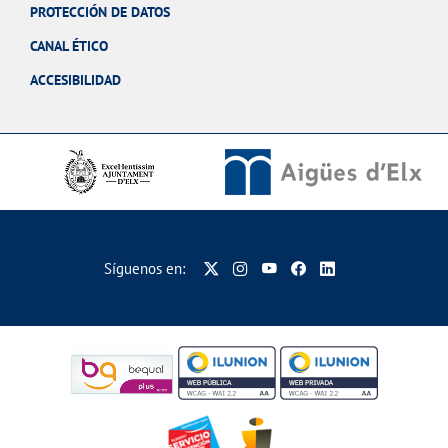
PROTECCIÓN DE DATOS
CANAL ÉTICO
ACCESIBILIDAD
Síguenos en: