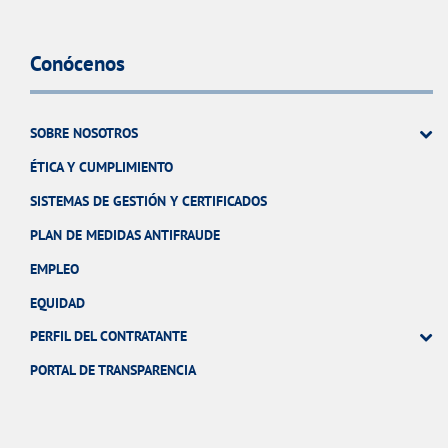
Conócenos
SOBRE NOSOTROS
ÉTICA Y CUMPLIMIENTO
SISTEMAS DE GESTIÓN Y CERTIFICADOS
PLAN DE MEDIDAS ANTIFRAUDE
EMPLEO
EQUIDAD
PERFIL DEL CONTRATANTE
PORTAL DE TRANSPARENCIA