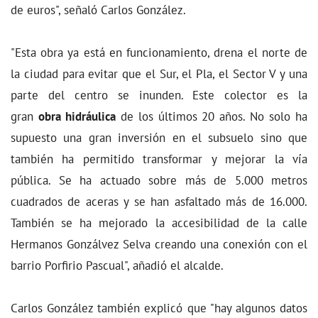
de euros", señaló Carlos González.
"Esta obra ya está en funcionamiento, drena el norte de
la ciudad para evitar que el Sur, el Pla, el Sector V y una
parte del centro se inunden. Este colector es la
gran
obra hidráulica
de los últimos 20 años. No solo ha
supuesto una gran inversión en el subsuelo sino que
también ha permitido transformar y mejorar la vía
pública. Se ha actuado sobre más de 5.000 metros
cuadrados de aceras y se han asfaltado más de 16.000.
También se ha mejorado la accesibilidad de la calle
Hermanos Gonzálvez Selva creando una conexión con el
barrio Porfirio Pascual", añadió el alcalde.
Carlos González también explicó que "hay algunos datos