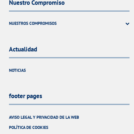
Nuestro Compromiso
NUESTROS COMPROMISOS
Actualidad
NOTICIAS
footer pages
AVISO LEGAL Y PRIVACIDAD DE LA WEB
POLÍTICA DE COOKIES