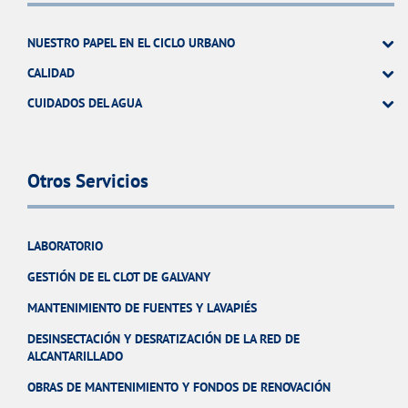
NUESTRO PAPEL EN EL CICLO URBANO
CALIDAD
CUIDADOS DEL AGUA
Otros Servicios
LABORATORIO
GESTIÓN DE EL CLOT DE GALVANY
MANTENIMIENTO DE FUENTES Y LAVAPIÉS
DESINSECTACIÓN Y DESRATIZACIÓN DE LA RED DE
ALCANTARILLADO
OBRAS DE MANTENIMIENTO Y FONDOS DE RENOVACIÓN