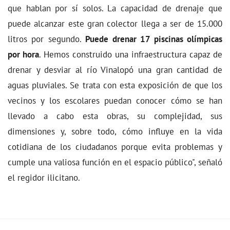
que hablan por sí solos. La capacidad de drenaje que
puede alcanzar este gran colector llega a ser de 15.000
litros por segundo.
Puede drenar 17 piscinas olímpicas
por hora
. Hemos construido una infraestructura capaz de
drenar y desviar al río Vinalopó una gran cantidad de
aguas pluviales. Se trata con esta exposición de que los
vecinos y los escolares puedan conocer cómo se han
llevado a cabo esta obras, su complejidad, sus
dimensiones y, sobre todo, cómo influye en la vida
cotidiana de los ciudadanos porque evita problemas y
cumple una valiosa función en el espacio público", señaló
el regidor ilicitano.