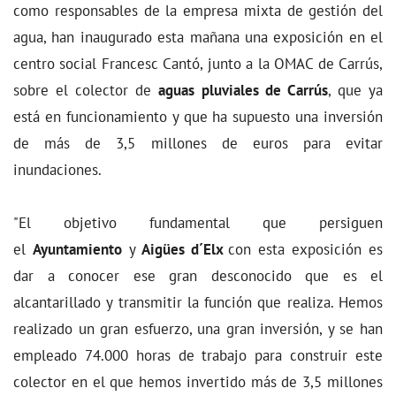
como responsables de la empresa mixta de gestión del
agua, han inaugurado esta mañana una exposición en el
centro social Francesc Cantó, junto a la OMAC de Carrús,
sobre el colector de
aguas pluviales de Carrús
, que ya
está en funcionamiento y que ha supuesto una inversión
de más de 3,5 millones de euros para evitar
inundaciones.
"El objetivo fundamental que persiguen
el
Ayuntamiento
y
Aigües d´Elx
con esta exposición es
dar a conocer ese gran desconocido que es el
alcantarillado y transmitir la función que realiza. Hemos
realizado un gran esfuerzo, una gran inversión, y se han
empleado 74.000 horas de trabajo para construir este
colector en el que hemos invertido más de 3,5 millones