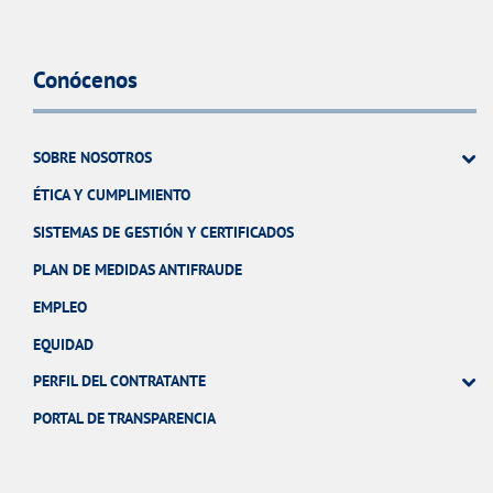
Conócenos
SOBRE NOSOTROS
ÉTICA Y CUMPLIMIENTO
SISTEMAS DE GESTIÓN Y CERTIFICADOS
PLAN DE MEDIDAS ANTIFRAUDE
EMPLEO
EQUIDAD
PERFIL DEL CONTRATANTE
PORTAL DE TRANSPARENCIA