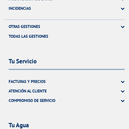
INCIDENCIAS
OTRAS GESTIONES
TODAS LAS GESTIONES
Tu Servicio
FACTURAS Y PRECIOS
ATENCIÓN AL CLIENTE
COMPROMISO DE SERVICIO
Tu Agua