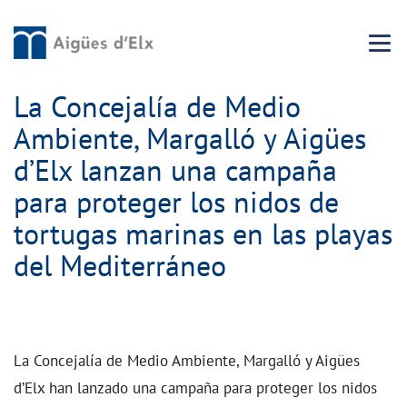
Menu 
La Concejalía de Medio
Ambiente, Margalló y Aigües
d’Elx lanzan una campaña
para proteger los nidos de
tortugas marinas en las playas
del Mediterráneo
La Concejalía de Medio Ambiente, Margalló y Aigües
d’Elx han lanzado una campaña para proteger los nidos