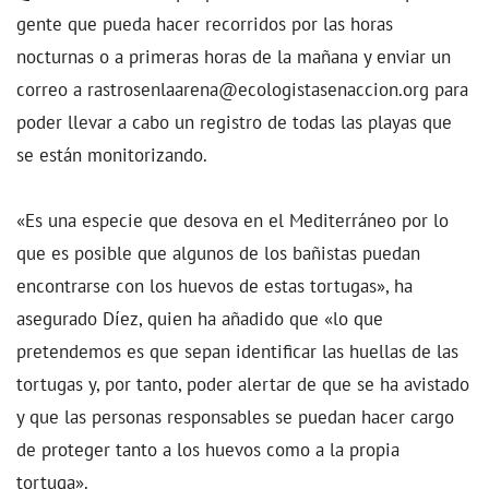
gente que pueda hacer recorridos por las horas
nocturnas o a primeras horas de la mañana y enviar un
correo a rastrosenlaarena@ecologistasenaccion.org para
poder llevar a cabo un registro de todas las playas que
se están monitorizando.
«Es una especie que desova en el Mediterráneo por lo
que es posible que algunos de los bañistas puedan
encontrarse con los huevos de estas tortugas», ha
asegurado Díez, quien ha añadido que «lo que
pretendemos es que sepan identificar las huellas de las
tortugas y, por tanto, poder alertar de que se ha avistado
y que las personas responsables se puedan hacer cargo
de proteger tanto a los huevos como a la propia
tortuga».