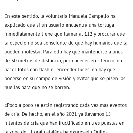
En este sentido, la voluntaria Manuela Campello ha
explicado que si un usuario encuentra una tortuga
inmediatamente tiene que llamar al 112 y procurar que
la especie no sea consciente de que hay humanos que la
pueden molestar. Para ello hay que mantenerse a unos
de 30 metros de distancia, permanecer en silencio, no
hacer fotos con flash ni encender luces, no hay que
ponerse en su campo de visión y evitar que se pisen las
huellas para que no se borren.
«Poco a poco se están registrando cada vez más eventos
de cría. De hecho, en el año 2021 ya llevamos 15
intentos de cría que han fructificado en tres puestas en
la zona del litoral catalán» ha expresado Quiles.