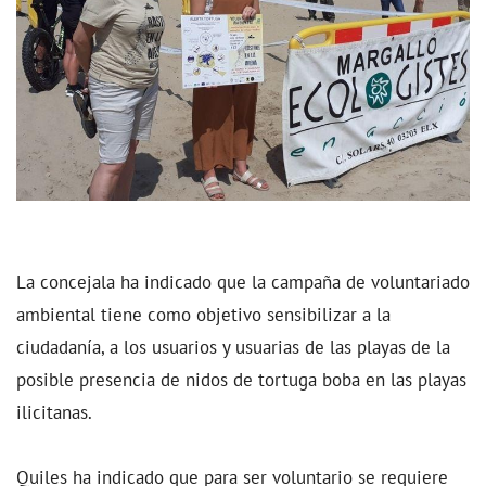
La concejala ha indicado que la campaña de voluntariado
ambiental tiene como objetivo sensibilizar a la
ciudadanía, a los usuarios y usuarias de las playas de la
posible presencia de nidos de tortuga boba en las playas
ilicitanas.
Quiles ha indicado que para ser voluntario se requiere