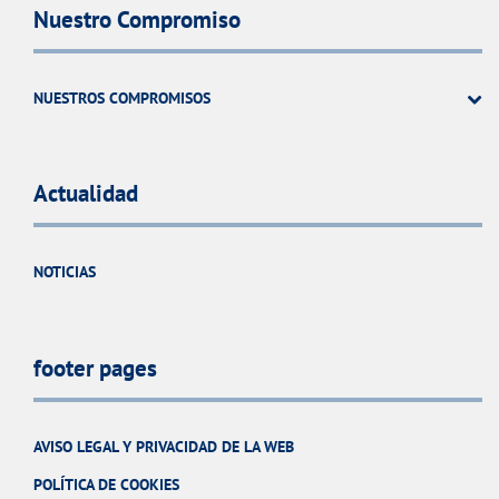
Nuestro Compromiso
NUESTROS COMPROMISOS
Actualidad
NOTICIAS
footer pages
AVISO LEGAL Y PRIVACIDAD DE LA WEB
POLÍTICA DE COOKIES