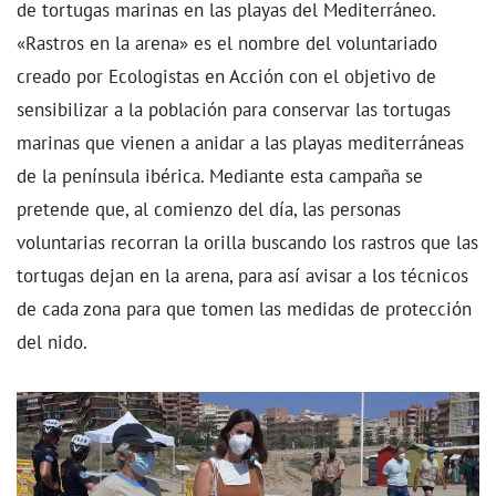
de tortugas marinas en las playas del Mediterráneo.
«Rastros en la arena» es el nombre del voluntariado
creado por Ecologistas en Acción con el objetivo de
sensibilizar a la población para conservar las tortugas
marinas que vienen a anidar a las playas mediterráneas
de la península ibérica. Mediante esta campaña se
pretende que, al comienzo del día, las personas
voluntarias recorran la orilla buscando los rastros que las
tortugas dejan en la arena, para así avisar a los técnicos
de cada zona para que tomen las medidas de protección
del nido.