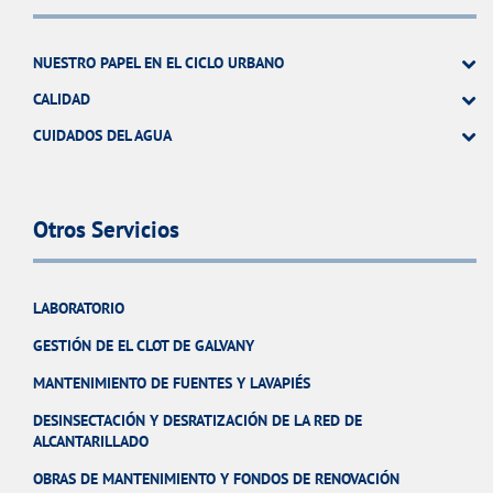
NUESTRO PAPEL EN EL CICLO URBANO
CALIDAD
CUIDADOS DEL AGUA
Otros Servicios
LABORATORIO
GESTIÓN DE EL CLOT DE GALVANY
MANTENIMIENTO DE FUENTES Y LAVAPIÉS
DESINSECTACIÓN Y DESRATIZACIÓN DE LA RED DE
ALCANTARILLADO
OBRAS DE MANTENIMIENTO Y FONDOS DE RENOVACIÓN