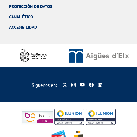
PROTECCIÓN DE DATOS
CANAL ÉTICO
ACCESIBILIDAD
Síguenos en: