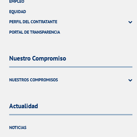
EMPLEO
EQUIDAD
PERFIL DEL CONTRATANTE
PORTAL DE TRANSPARENCIA
Nuestro Compromiso
NUESTROS COMPROMISOS
Actualidad
NOTICIAS