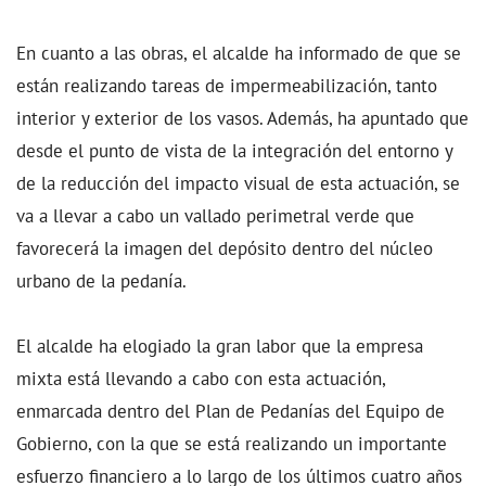
En cuanto a las obras, el alcalde ha informado de que se
están realizando tareas de impermeabilización, tanto
interior y exterior de los vasos. Además, ha apuntado que
desde el punto de vista de la integración del entorno y
de la reducción del impacto visual de esta actuación, se
va a llevar a cabo un vallado perimetral verde que
favorecerá la imagen del depósito dentro del núcleo
urbano de la pedanía.
El alcalde ha elogiado la gran labor que la empresa
mixta está llevando a cabo con esta actuación,
enmarcada dentro del Plan de Pedanías del Equipo de
Gobierno, con la que se está realizando un importante
esfuerzo financiero a lo largo de los últimos cuatro años