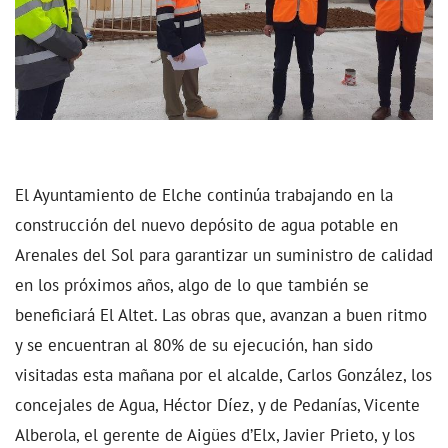
El Ayuntamiento de Elche continúa trabajando en la
construcción del nuevo depósito de agua potable en
Arenales del Sol para garantizar un suministro de calidad
en los próximos años, algo de lo que también se
beneficiará El Altet. Las obras que, avanzan a buen ritmo
y se encuentran al 80% de su ejecución, han sido
visitadas esta mañana por el alcalde, Carlos González, los
concejales de Agua, Héctor Díez, y de Pedanías, Vicente
Alberola, el gerente de Aigües d’Elx, Javier Prieto, y los