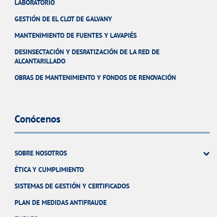
LABORATORIO
GESTIÓN DE EL CLOT DE GALVANY
MANTENIMIENTO DE FUENTES Y LAVAPIÉS
DESINSECTACIÓN Y DESRATIZACIÓN DE LA RED DE
ALCANTARILLADO
OBRAS DE MANTENIMIENTO Y FONDOS DE RENOVACIÓN
Conócenos
SOBRE NOSOTROS
ÉTICA Y CUMPLIMIENTO
SISTEMAS DE GESTIÓN Y CERTIFICADOS
PLAN DE MEDIDAS ANTIFRAUDE