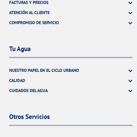
FACTURAS Y PRECIOS
ATENCIÓN AL CLIENTE
COMPROMISO DE SERVICIO
Tu Agua
NUESTRO PAPEL EN EL CICLO URBANO
CALIDAD
CUIDADOS DEL AGUA
Otros Servicios