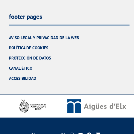
footer pages
AVISO LEGAL Y PRIVACIDAD DE LA WEB
POLÍTICA DE COOKIES
PROTECCIÓN DE DATOS
CANAL ÉTICO
ACCESIBILIDAD