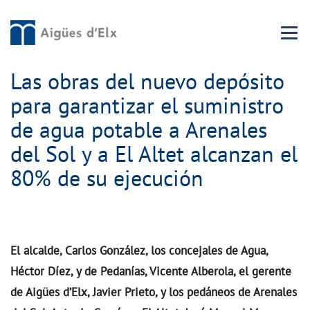
Menu 
Las obras del nuevo depósito
para garantizar el suministro
de agua potable a Arenales
del Sol y a El Altet alcanzan el
80% de su ejecución
El alcalde, Carlos González, los concejales de Agua,
Héctor Díez, y de Pedanías, Vicente Alberola, el gerente
de Aigües d’Elx, Javier Prieto, y los pedáneos de Arenales