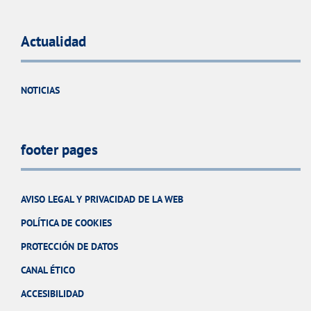
Actualidad
NOTICIAS
footer pages
AVISO LEGAL Y PRIVACIDAD DE LA WEB
POLÍTICA DE COOKIES
PROTECCIÓN DE DATOS
CANAL ÉTICO
ACCESIBILIDAD