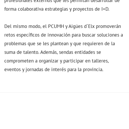
profesionales externos que les permitan desarrollar de
forma colaborativa estrategias y proyectos de I+D.
Del mismo modo, el PCUMH y Aigües d´Elx promoverán
retos específicos de innovación para buscar soluciones a
problemas que se les plantean y que requieren de la
suma de talento. Además, sendas entidades se
comprometen a organizar y participar en talleres,
eventos y jornadas de interés para la provincia.