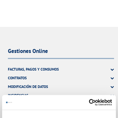
Gestiones Online
FACTURAS, PAGOS Y CONSUMOS
CONTRATOS
MODIFICACIÓN DE DATOS
INCIDENCIAS
OTRAS GESTIONES