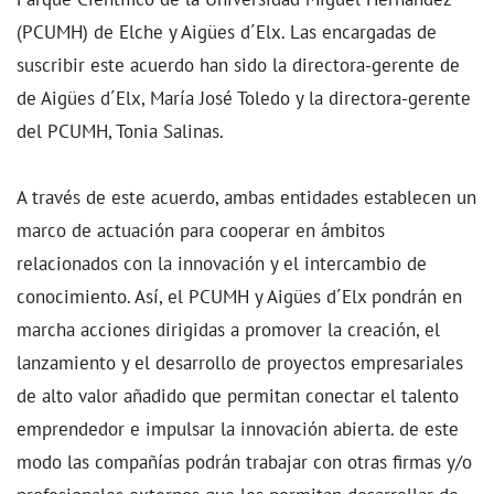
(PCUMH) de Elche y Aigües d´Elx. Las encargadas de
suscribir este acuerdo han sido la directora-gerente de
de Aigües d´Elx, María José Toledo y la directora-gerente
del PCUMH, Tonia Salinas.
A través de este acuerdo, ambas entidades establecen un
marco de actuación para cooperar en ámbitos
relacionados con la innovación y el intercambio de
conocimiento. Así, el PCUMH y Aigües d´Elx pondrán en
marcha acciones dirigidas a promover la creación, el
lanzamiento y el desarrollo de proyectos empresariales
de alto valor añadido que permitan conectar el talento
emprendedor e impulsar la innovación abierta. de este
modo las compañías podrán trabajar con otras firmas y/o