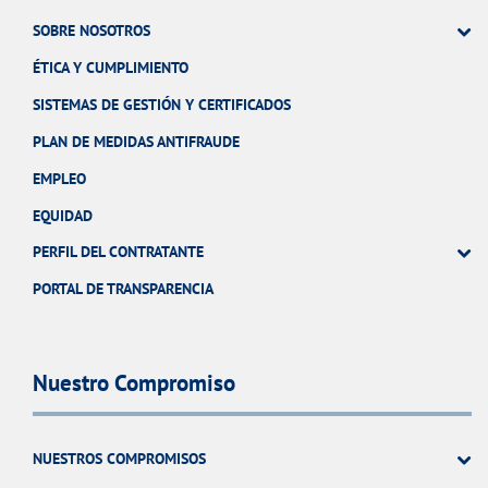
SOBRE NOSOTROS
ÉTICA Y CUMPLIMIENTO
SISTEMAS DE GESTIÓN Y CERTIFICADOS
PLAN DE MEDIDAS ANTIFRAUDE
EMPLEO
EQUIDAD
PERFIL DEL CONTRATANTE
PORTAL DE TRANSPARENCIA
Nuestro Compromiso
NUESTROS COMPROMISOS