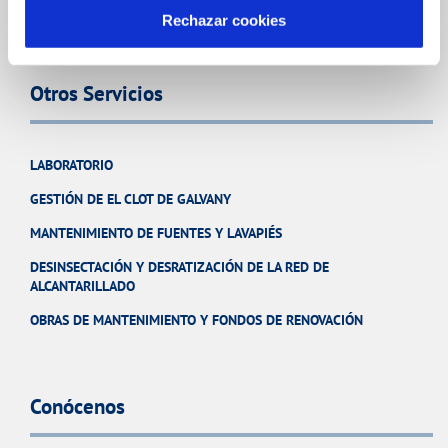
CUIDADOS DEL AGUA
Rechazar cookies
Otros Servicios
LABORATORIO
GESTIÓN DE EL CLOT DE GALVANY
MANTENIMIENTO DE FUENTES Y LAVAPIÉS
DESINSECTACIÓN Y DESRATIZACIÓN DE LA RED DE
ALCANTARILLADO
OBRAS DE MANTENIMIENTO Y FONDOS DE RENOVACIÓN
Conócenos