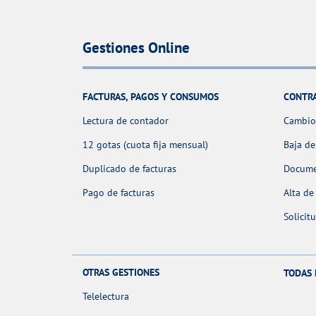
Gestiones Online
FACTURAS, PAGOS Y CONSUMOS
CONTR
Lectura de contador
Cambio 
12 gotas (cuota fija mensual)
Baja de
Duplicado de facturas
Docume
Pago de facturas
Alta de
Solicit
OTRAS GESTIONES
TODAS 
Telelectura