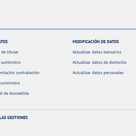
ATOS
MODIFICACIÓN DE DATOS
de titular
Actualizar datos bancarios
 suministro
Actualizar datos de domicilio
ntación contratación
Actualizar datos personales
 suministro
ud de Acometida
LAS GESTIONES