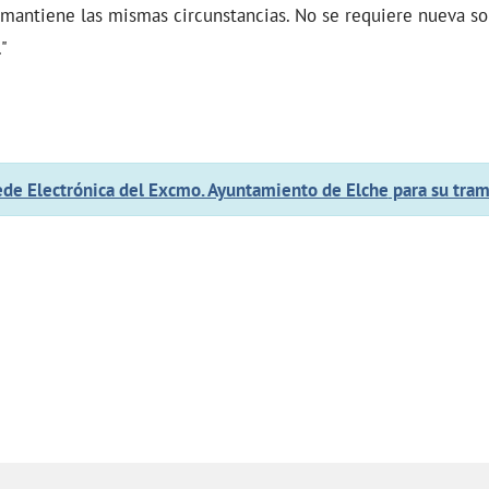
 mantiene las mismas circunstancias. No se requiere nueva so
"
de Electrónica del Excmo. Ayuntamiento de Elche
para su tram