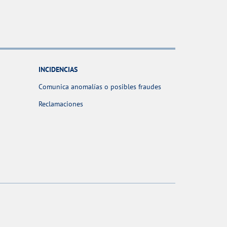
INCIDENCIAS
Comunica anomalías o posibles fraudes
Reclamaciones