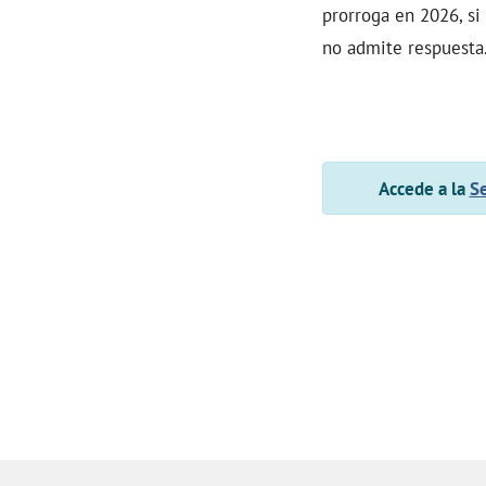
prorroga en 2026, si
no admite respuesta.
Accede a la
Se