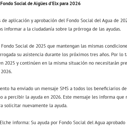
 Fondo Social de Aigües d'Elx para 2026
 de aplicación y aprobación del Fondo Social del Agua de 202
 informar a la ciudadanía sobre la prórroga de las ayudas.
el Fondo Social de 2025 que mantengan las mismas condicione
rrogada su asistencia durante los próximos tres años. Por lo t
en 2025 y continúen en la misma situación no necesitarán pr
 2026.
ento ha enviado un mensaje SMS a todos los beneficiarios de
 a percibir la ayuda en 2026. Este mensaje les informa que 
a solicitar nuevamente la ayuda.
 Elche informa: Su ayuda por Fondo Social del Agua aprobado