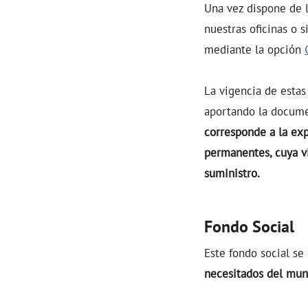
Una vez dispone de l
nuestras oficinas o 
mediante la opción
La vigencia de estas
aportando la docume
corresponde a la exp
permanentes, cuya vi
suministro.
Fondo Social
Este fondo social se
necesitados del mun