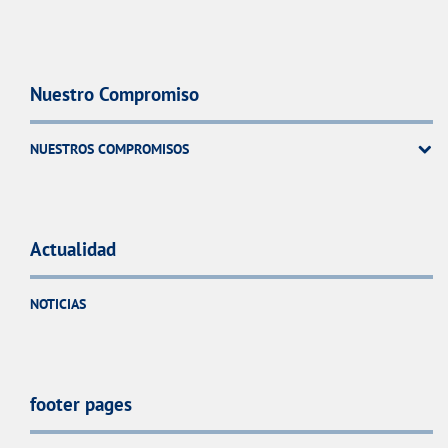
Nuestro Compromiso
NUESTROS COMPROMISOS
Actualidad
NOTICIAS
footer pages