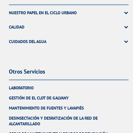
NUESTRO PAPEL EN EL CICLO URBANO
CALIDAD
CUIDADOS DEL AGUA
Otros Servicios
LABORATORIO
GESTIÓN DE EL CLOT DE GALVANY
MANTENIMIENTO DE FUENTES Y LAVAPIÉS
DESINSECTACIÓN Y DESRATIZACIÓN DE LA RED DE
ALCANTARILLADO