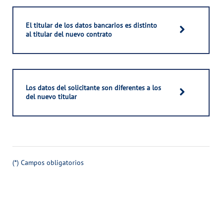
El titular de los datos bancarios es distinto
al titular del nuevo contrato
Los datos del solicitante son diferentes a los
del nuevo titular
(*) Campos obligatorios