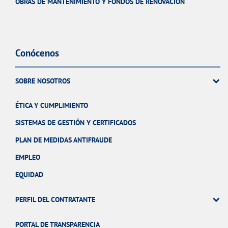
OBRAS DE MANTENIMIENTO Y FONDOS DE RENOVACIÓN
Conócenos
SOBRE NOSOTROS
ÉTICA Y CUMPLIMIENTO
SISTEMAS DE GESTIÓN Y CERTIFICADOS
PLAN DE MEDIDAS ANTIFRAUDE
EMPLEO
EQUIDAD
PERFIL DEL CONTRATANTE
PORTAL DE TRANSPARENCIA