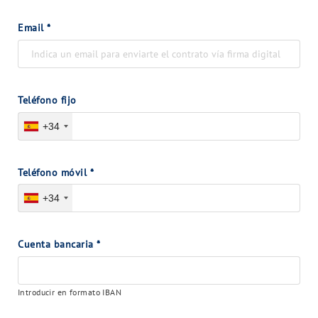
Email
*
Teléfono fijo
+34
Teléfono móvil
*
+34
Cuenta bancaria
*
Introducir en formato IBAN