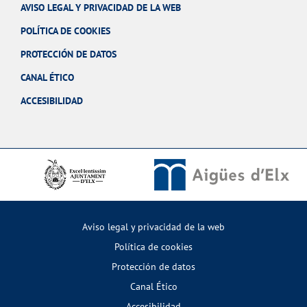
AVISO LEGAL Y PRIVACIDAD DE LA WEB
POLÍTICA DE COOKIES
PROTECCIÓN DE DATOS
CANAL ÉTICO
ACCESIBILIDAD
Aviso legal y privacidad de la web
Política de cookies
Protección de datos
Canal Ético
Accesibilidad