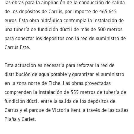
las obras para la ampliación de la conducción de salida
de los depósitos de Carrús, por importe de 465.645
euros. Esta obra hidráulica contempla la instalación de
una tubería de fundición dúctil de más de 500 metros
para conectar los depósitos con la red de suministro de
Carrús Este.
Esta actuación es necesaria para reforzar la red de
distribución de agua potable y garantizar el suministro
en la zona norte de Elche. Las obras proyectadas
comprenden la instalación de 555 metros de tubería de
fundición dúctil entre la salida de los depósitos de
Carrús y el parque de Victoria Kent, a través de las calles
Piaña y Carlet.