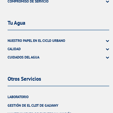
COMPROMISO DE SERVICIO
Tu Agua
NUESTRO PAPEL EN EL CICLO URBANO
CALIDAD
CUIDADOS DEL AGUA
Otros Servicios
LABORATORIO
GESTIÓN DE EL CLOT DE GALVANY