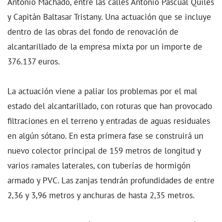
Antonio Machado, entre las calles Antonio Pascual Quiles
y Capitán Baltasar Tristany. Una actuación que se incluye
dentro de las obras del fondo de renovación de
alcantarillado de la empresa mixta por un importe de
376.137 euros.
La actuación viene a paliar los problemas por el mal
estado del alcantarillado, con roturas que han provocado
filtraciones en el terreno y entradas de aguas residuales
en algún sótano. En esta primera fase se construirá un
nuevo colector principal de 159 metros de longitud y
varios ramales laterales, con tuberías de hormigón
armado y PVC. Las zanjas tendrán profundidades de entre
2,36 y 3,96 metros y anchuras de hasta 2,35 metros.