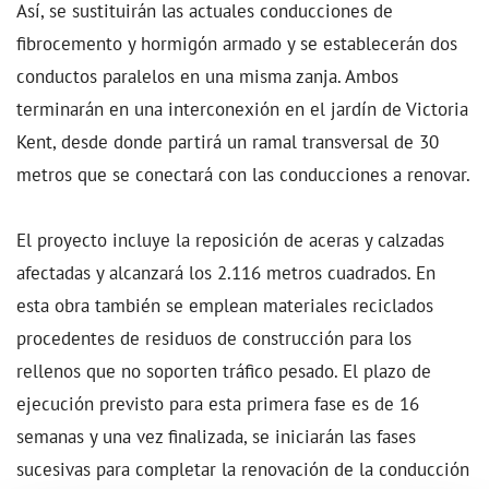
Así, se sustituirán las actuales conducciones de
fibrocemento y hormigón armado y se establecerán dos
conductos paralelos en una misma zanja. Ambos
terminarán en una interconexión en el jardín de Victoria
Kent, desde donde partirá un ramal transversal de 30
metros que se conectará con las conducciones a renovar.
El proyecto incluye la reposición de aceras y calzadas
afectadas y alcanzará los 2.116 metros cuadrados. En
esta obra también se emplean materiales reciclados
procedentes de residuos de construcción para los
rellenos que no soporten tráfico pesado. El plazo de
ejecución previsto para esta primera fase es de 16
semanas y una vez finalizada, se iniciarán las fases
sucesivas para completar la renovación de la conducción