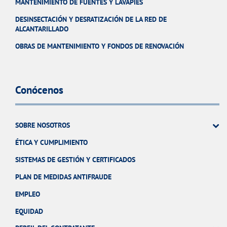
MANTENIMIENTO DE FUENTES Y LAVAPIÉS
DESINSECTACIÓN Y DESRATIZACIÓN DE LA RED DE
ALCANTARILLADO
OBRAS DE MANTENIMIENTO Y FONDOS DE RENOVACIÓN
Conócenos
SOBRE NOSOTROS
ÉTICA Y CUMPLIMIENTO
SISTEMAS DE GESTIÓN Y CERTIFICADOS
PLAN DE MEDIDAS ANTIFRAUDE
EMPLEO
EQUIDAD