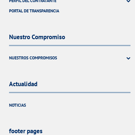
PERFIL DEL CONTRATANTE
PORTAL DE TRANSPARENCIA
Nuestro Compromiso
NUESTROS COMPROMISOS
Actualidad
NOTICIAS
footer pages