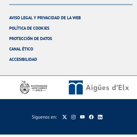
AVISO LEGAL Y PRIVACIDAD DE LA WEB
POLÍTICA DE COOKIES
PROTECCIÓN DE DATOS
CANAL ÉTICO
ACCESIBILIDAD
Síguenos en: