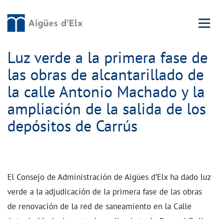
Menu 
Luz verde a la primera fase de
las obras de alcantarillado de
la calle Antonio Machado y la
ampliación de la salida de los
depósitos de Carrús
El Consejo de Administración de Aigües d’Elx ha dado luz
verde a la adjudicación de la primera fase de las obras
de renovación de la red de saneamiento en la Calle