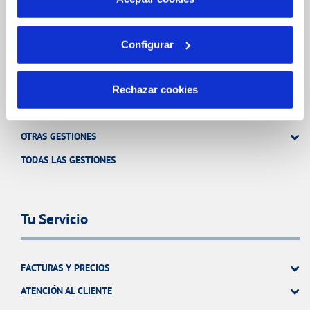
FACTURAS, PAGOS Y CONSUMOS
Configurar
CONTRATOS
MODIFICACIÓN DE DATOS
Rechazar cookies
INCIDENCIAS
OTRAS GESTIONES
TODAS LAS GESTIONES
Tu Servicio
FACTURAS Y PRECIOS
ATENCIÓN AL CLIENTE