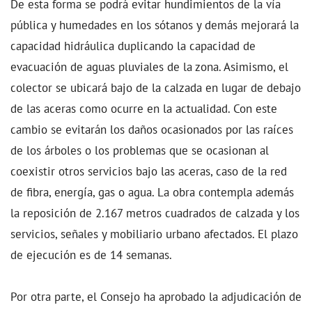
De esta forma se podrá evitar hundimientos de la vía
pública y humedades en los sótanos y demás mejorará la
capacidad hidráulica duplicando la capacidad de
evacuación de aguas pluviales de la zona. Asimismo, el
colector se ubicará bajo de la calzada en lugar de debajo
de las aceras como ocurre en la actualidad. Con este
cambio se evitarán los daños ocasionados por las raíces
de los árboles o los problemas que se ocasionan al
coexistir otros servicios bajo las aceras, caso de la red
de fibra, energía, gas o agua. La obra contempla además
la reposición de 2.167 metros cuadrados de calzada y los
servicios, señales y mobiliario urbano afectados. El plazo
de ejecución es de 14 semanas.
Por otra parte, el Consejo ha aprobado la adjudicación de