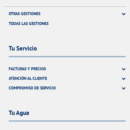
OTRAS GESTIONES
TODAS LAS GESTIONES
Tu Servicio
FACTURAS Y PRECIOS
ATENCIÓN AL CLIENTE
COMPROMISO DE SERVICIO
Tu Agua