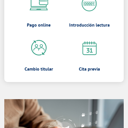
Pago online
Introducción lectura
Cambio titular
Cita previa