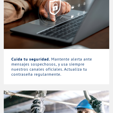
Cuida tu seguridad.
Mantente alerta ante
mensajes sospechosos, y usa siempre
nuestros canales oficiales. Actualiza tu
contraseña regularmente.