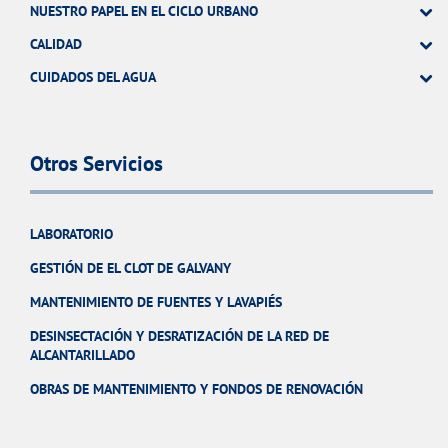
NUESTRO PAPEL EN EL CICLO URBANO
CALIDAD
CUIDADOS DEL AGUA
Otros Servicios
LABORATORIO
GESTIÓN DE EL CLOT DE GALVANY
MANTENIMIENTO DE FUENTES Y LAVAPIÉS
DESINSECTACIÓN Y DESRATIZACIÓN DE LA RED DE
ALCANTARILLADO
OBRAS DE MANTENIMIENTO Y FONDOS DE RENOVACIÓN