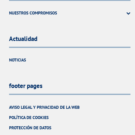
NUESTROS COMPROMISOS
Actualidad
NOTICIAS
footer pages
AVISO LEGAL Y PRIVACIDAD DE LA WEB
POLÍTICA DE COOKIES
PROTECCIÓN DE DATOS