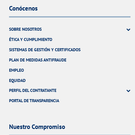
Conócenos
SOBRE NOSOTROS
ÉTICA Y CUMPLIMIENTO
SISTEMAS DE GESTIÓN Y CERTIFICADOS
PLAN DE MEDIDAS ANTIFRAUDE
EMPLEO
EQUIDAD
PERFIL DEL CONTRATANTE
PORTAL DE TRANSPARENCIA
Nuestro Compromiso