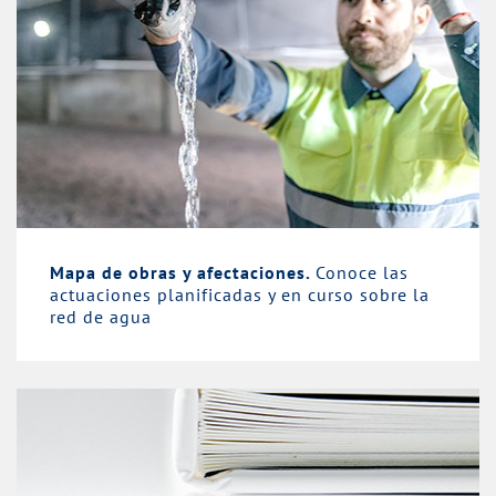
Mapa de obras y afectaciones.
Conoce las
actuaciones planificadas y en curso sobre la
red de agua