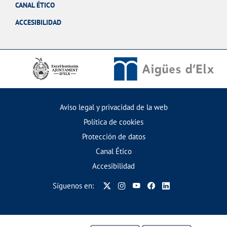
CANAL ÉTICO
ACCESIBILIDAD
Aviso legal y privacidad de la web
Política de cookies
Protección de datos
Canal Ético
Accesibilidad
Síguenos en: