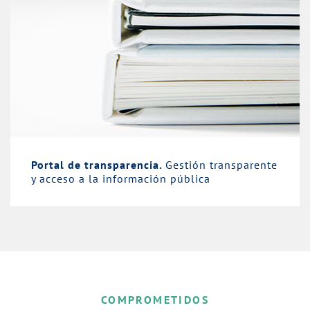
Portal de transparencia.
Gestión transparente
y acceso a la información pública
COMPROMETIDOS