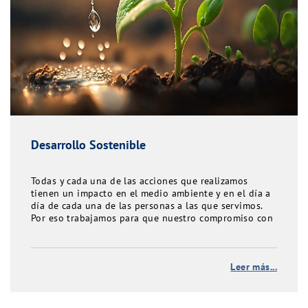
Desarrollo Sostenible
Todas y cada una de las acciones que realizamos
tienen un impacto en el medio ambiente y en el día a
día de cada una de las personas a las que servimos.
Por eso trabajamos para que nuestro compromiso con
el Desarrollo Sostenible crezca año tras año
Leer más...