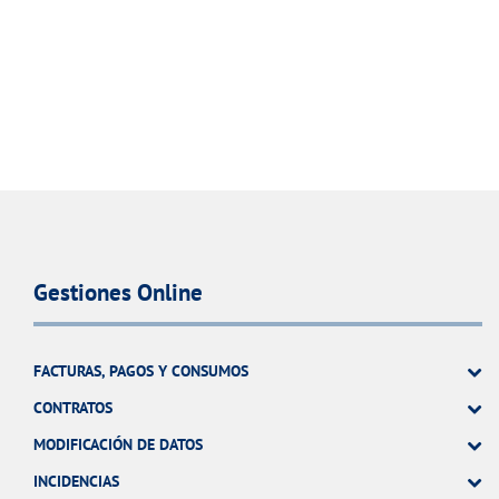
Gestiones Online
FACTURAS, PAGOS Y CONSUMOS
CONTRATOS
MODIFICACIÓN DE DATOS
INCIDENCIAS