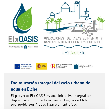
Digitalización integral del ciclo urbano del
agua en Elche
El proyecto Elx OASIS es una iniciativa integral de
digitalización del ciclo urbano del agua en Elche,
promovida por Aigües i Sanejament d'Elx.