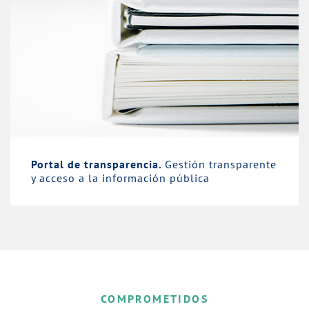
Portal de transparencia.
Gestión transparente
y acceso a la información pública
COMPROMETIDOS