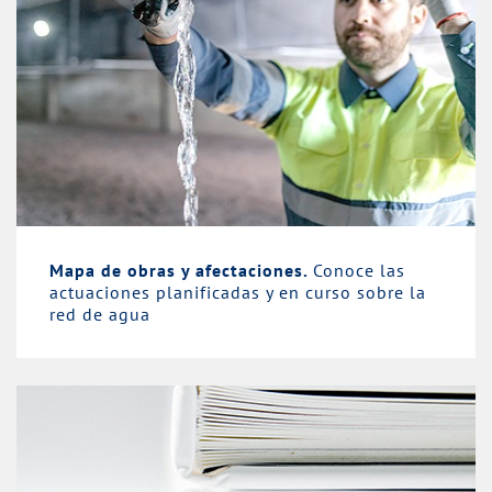
Mapa de obras y afectaciones.
Conoce las
actuaciones planificadas y en curso sobre la
red de agua