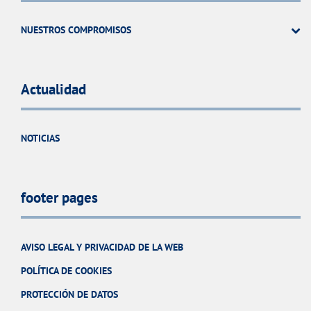
NUESTROS COMPROMISOS
Actualidad
NOTICIAS
footer pages
AVISO LEGAL Y PRIVACIDAD DE LA WEB
POLÍTICA DE COOKIES
PROTECCIÓN DE DATOS