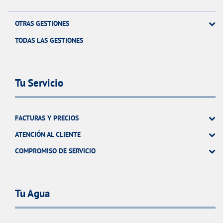
OTRAS GESTIONES
TODAS LAS GESTIONES
Tu Servicio
FACTURAS Y PRECIOS
ATENCIÓN AL CLIENTE
COMPROMISO DE SERVICIO
Tu Agua