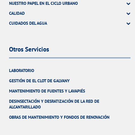
NUESTRO PAPEL EN EL CICLO URBANO
CALIDAD
CUIDADOS DEL AGUA
Otros Servicios
LABORATORIO
GESTIÓN DE EL CLOT DE GALVANY
MANTENIMIENTO DE FUENTES Y LAVAPIÉS
DESINSECTACIÓN Y DESRATIZACIÓN DE LA RED DE
ALCANTARILLADO
OBRAS DE MANTENIMIENTO Y FONDOS DE RENOVACIÓN