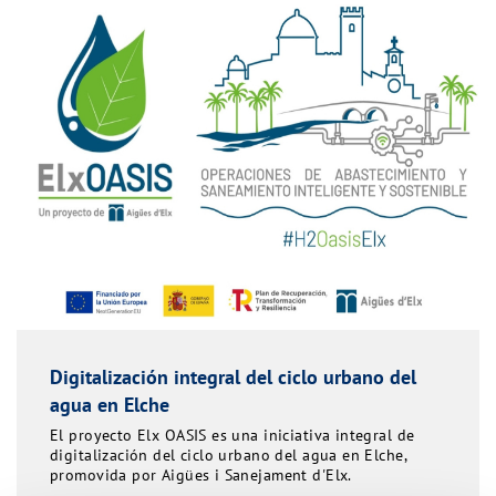
Digitalización integral del ciclo urbano del
agua en Elche
El proyecto Elx OASIS es una iniciativa integral de
digitalización del ciclo urbano del agua en Elche,
promovida por Aigües i Sanejament d'Elx.