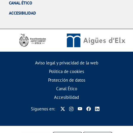
CANAL ÉTICO
ACCESIBILIDAD
Aviso legal y privacidad de la web
Política de cookies
Protección de datos
Canal Ético
Accesibilidad
Síguenos en: