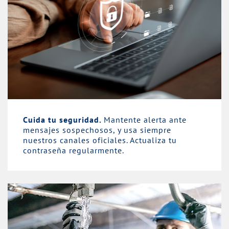
Cuida tu seguridad.
Mantente alerta ante
mensajes sospechosos, y usa siempre
nuestros canales oficiales. Actualiza tu
contraseña regularmente.