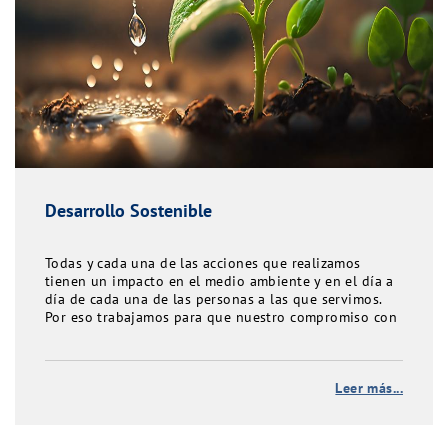
Desarrollo Sostenible
Todas y cada una de las acciones que realizamos
tienen un impacto en el medio ambiente y en el día a
día de cada una de las personas a las que servimos.
Por eso trabajamos para que nuestro compromiso con
el Desarrollo Sostenible crezca año tras año
Leer más...