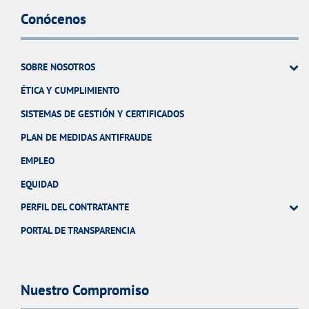
Conócenos
SOBRE NOSOTROS
ÉTICA Y CUMPLIMIENTO
SISTEMAS DE GESTIÓN Y CERTIFICADOS
PLAN DE MEDIDAS ANTIFRAUDE
EMPLEO
EQUIDAD
PERFIL DEL CONTRATANTE
PORTAL DE TRANSPARENCIA
Nuestro Compromiso