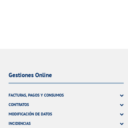
Gestiones Online
FACTURAS, PAGOS Y CONSUMOS
CONTRATOS
MODIFICACIÓN DE DATOS
INCIDENCIAS