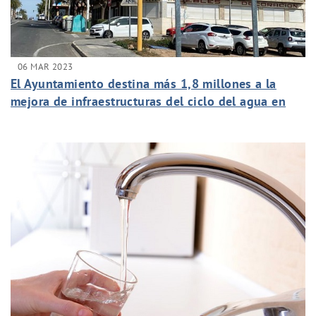
06 MAR 2023
El Ayuntamiento destina más 1,8 millones a la
mejora de infraestructuras del ciclo del agua en
las pedanías desde 2020