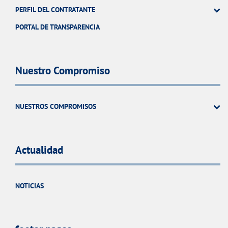
PERFIL DEL CONTRATANTE
PORTAL DE TRANSPARENCIA
Nuestro Compromiso
NUESTROS COMPROMISOS
Actualidad
NOTICIAS