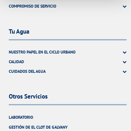
COMPROMISO DE SERVICIO
Tu Agua
NUESTRO PAPEL EN EL CICLO URBANO
CALIDAD
CUIDADOS DEL AGUA
Otros Servicios
LABORATORIO
GESTIÓN DE EL CLOT DE GALVANY