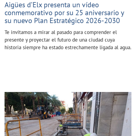
Aigües d’Elx presenta un vídeo
conmemorativo por su 25 aniversario y
su nuevo Plan Estratégico 2026-2030
Te invitamos a mirar al pasado para comprender el
presente y proyectar el futuro de una ciudad cuya
historia siempre ha estado estrechamente ligada al agua.