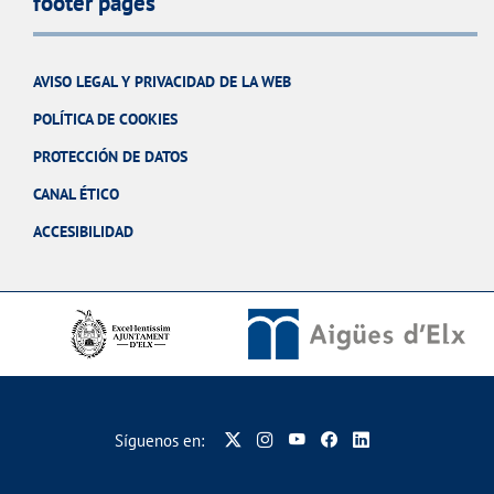
footer pages
AVISO LEGAL Y PRIVACIDAD DE LA WEB
POLÍTICA DE COOKIES
PROTECCIÓN DE DATOS
CANAL ÉTICO
ACCESIBILIDAD
Síguenos en: