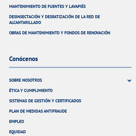
MANTENIMIENTO DE FUENTES Y LAVAPIÉS
DESINSECTACIÓN Y DESRATIZACIÓN DE LA RED DE
ALCANTARILLADO
OBRAS DE MANTENIMIENTO Y FONDOS DE RENOVACIÓN
Conócenos
SOBRE NOSOTROS
ÉTICA Y CUMPLIMIENTO
SISTEMAS DE GESTIÓN Y CERTIFICADOS
PLAN DE MEDIDAS ANTIFRAUDE
EMPLEO
EQUIDAD