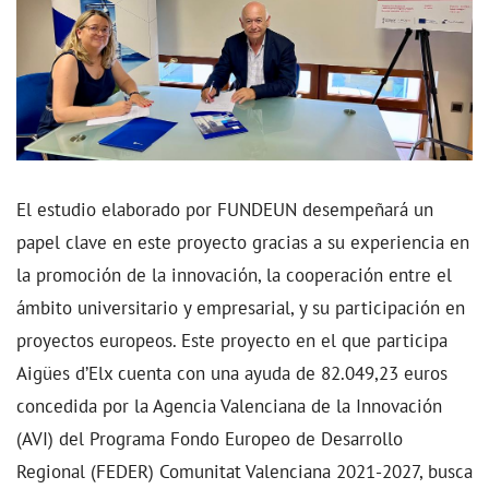
El estudio elaborado por FUNDEUN desempeñará un
papel clave en este proyecto gracias a su experiencia en
la promoción de la innovación, la cooperación entre el
ámbito universitario y empresarial, y su participación en
proyectos europeos. Este proyecto en el que participa
Aigües d’Elx cuenta con una ayuda de 82.049,23 euros
concedida por la Agencia Valenciana de la Innovación
(AVI) del Programa Fondo Europeo de Desarrollo
Regional (FEDER) Comunitat Valenciana 2021-2027, busca