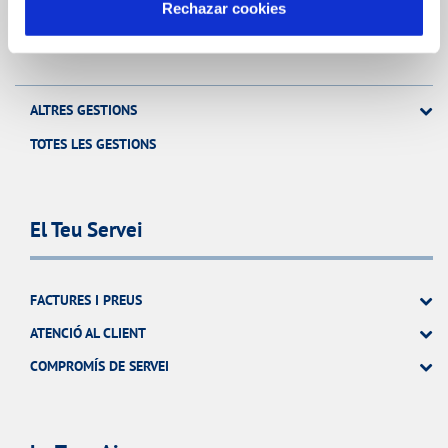
Rechazar cookies
MODIFICACIÓ DE DADES
INCIDÈNCIES
ALTRES GESTIONS
TOTES LES GESTIONS
El Teu Servei
FACTURES I PREUS
ATENCIÓ AL CLIENT
COMPROMÍS DE SERVEI