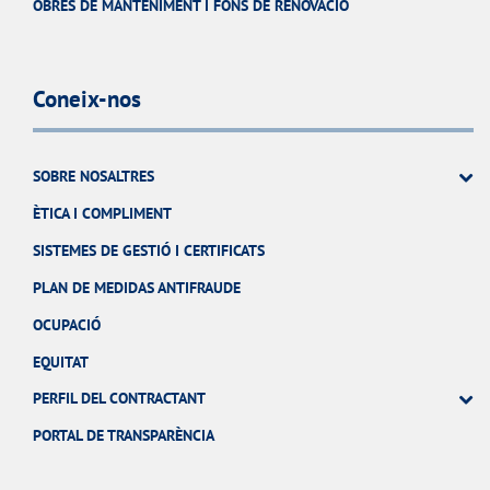
OBRES DE MANTENIMENT I FONS DE RENOVACIÓ
Coneix-nos
SOBRE NOSALTRES
ÈTICA I COMPLIMENT
SISTEMES DE GESTIÓ I CERTIFICATS
PLAN DE MEDIDAS ANTIFRAUDE
OCUPACIÓ
EQUITAT
PERFIL DEL CONTRACTANT
PORTAL DE TRANSPARÈNCIA