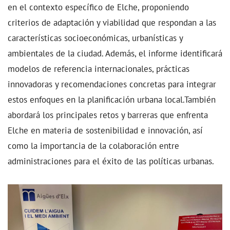
en el contexto específico de Elche, proponiendo
criterios de adaptación y viabilidad que respondan a las
características socioeconómicas, urbanísticas y
ambientales de la ciudad. Además, el informe identificará
modelos de referencia internacionales, prácticas
innovadoras y recomendaciones concretas para integrar
estos enfoques en la planificación urbana local.También
abordará los principales retos y barreras que enfrenta
Elche en materia de sostenibilidad e innovación, así
como la importancia de la colaboración entre
administraciones para el éxito de las políticas urbanas.