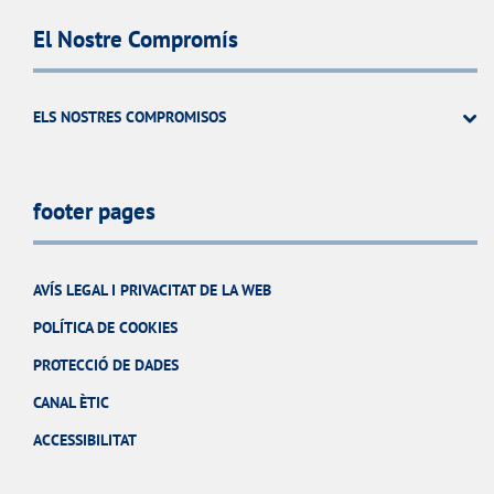
El Nostre Compromís
ELS NOSTRES COMPROMISOS
footer pages
AVÍS LEGAL I PRIVACITAT DE LA WEB
POLÍTICA DE COOKIES
PROTECCIÓ DE DADES
CANAL ÈTIC
ACCESSIBILITAT