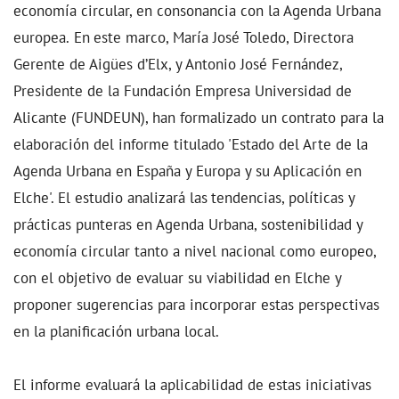
economía circular, en consonancia con la Agenda Urbana
europea.
En
este marco, María José Toledo, Directora
Gerente de Aigües d’Elx, y Antonio José Fernández,
Presidente de la Fundación Empresa Universidad de
Alicante (FUNDEUN), han formalizado un contrato para la
elaboración del informe titulado 'Estado del Arte de la
Agenda Urbana en España y Europa y su Aplicación en
Elche'. El estudio analizará las
tendencias, políticas y
prácticas punteras en Agenda Urbana, sostenibilidad y
economía circular tanto a nivel nacional como europeo,
con el objetivo de evaluar su viabilidad en Elche y
proponer sugerencias para incorporar estas perspectivas
en la planificación urbana local.
El informe evaluará la aplicabilidad de estas iniciativas