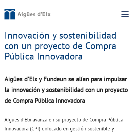
Menu 
Innovación y sostenibilidad
con un proyecto de Compra
Pública Innovadora
Aigües d'Elx y Fundeun se alían para impulsar
la innovación y sostenibilidad con un proyecto
de Compra Pública Innovadora
Aigües d'Elx avanza en su proyecto de Compra Pública
Innovadora (CPI) enfocado en gestión sostenible y