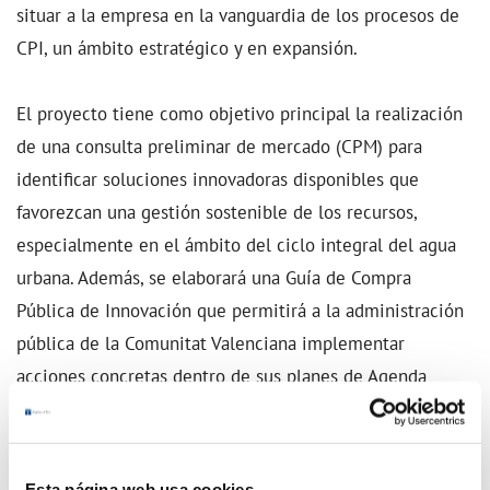
situar a la empresa en la vanguardia de los procesos de
CPI, un ámbito estratégico y en expansión.
El proyecto tiene como objetivo principal la realización
de una consulta preliminar de mercado (CPM) para
identificar soluciones innovadoras disponibles que
favorezcan una gestión sostenible de los recursos,
especialmente en el ámbito del ciclo integral del agua
urbana. Además, se elaborará una Guía de Compra
Pública de Innovación que permitirá a la administración
pública de la Comunitat Valenciana implementar
acciones concretas dentro de sus planes de Agenda
Urbana.
Esta página web usa cookies