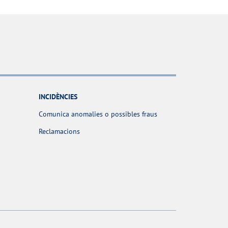
INCIDÈNCIES
Comunica anomalies o possibles fraus
Reclamacions