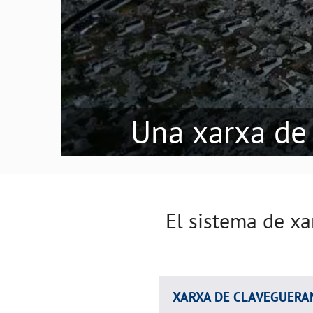
Una xarxa de
El sistema de xa
XARXA DE CLAVEGUERA