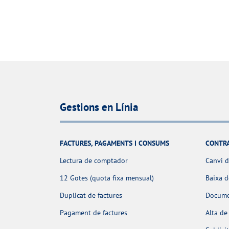
Gestions en Línia
FACTURES, PAGAMENTS I CONSUMS
CONTR
Lectura de comptador
Canvi d
12 Gotes (quota fixa mensual)
Baixa 
Duplicat de factures
Docume
Pagament de factures
Alta de