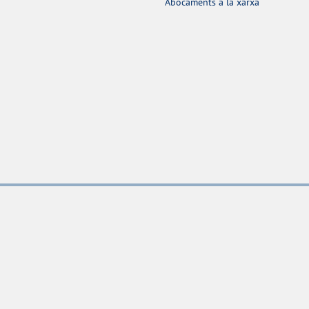
Abocaments a la xarxa