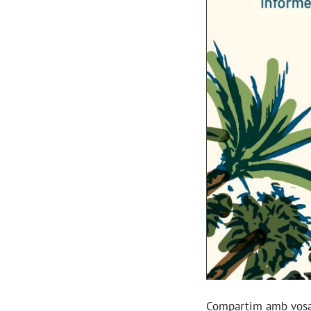
Compartim amb vosal