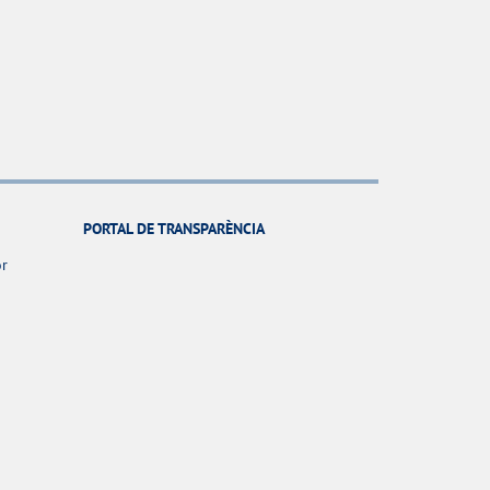
PORTAL DE TRANSPARÈNCIA
or