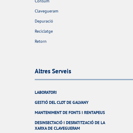
Consum
Clavegueram
Depuració
Reciclatge
Retorn
Altres Serveis
LABORATORI
GESTIÓ DEL CLOT DE GALVANY
MANTENIMENT DE FONTS I RENTAPEUS
DESINSECTACIÓ I DESRATITZACIÓ DE LA
XARXA DE CLAVEGUERAM