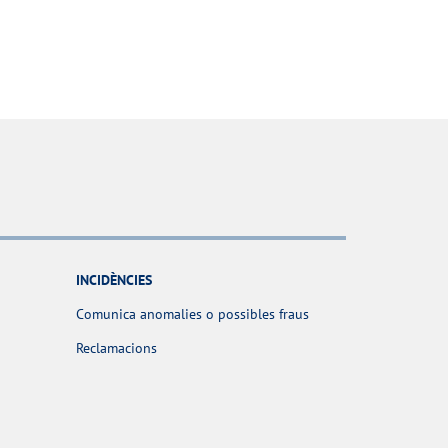
INCIDÈNCIES
Comunica anomalies o possibles fraus
Reclamacions